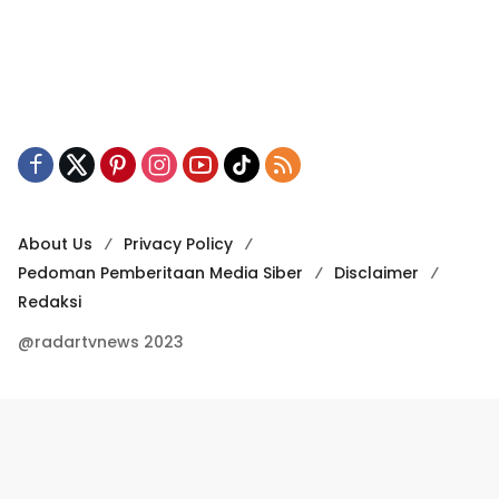
About Us
Privacy Policy
Pedoman Pemberitaan Media Siber
Disclaimer
Redaksi
@radartvnews 2023