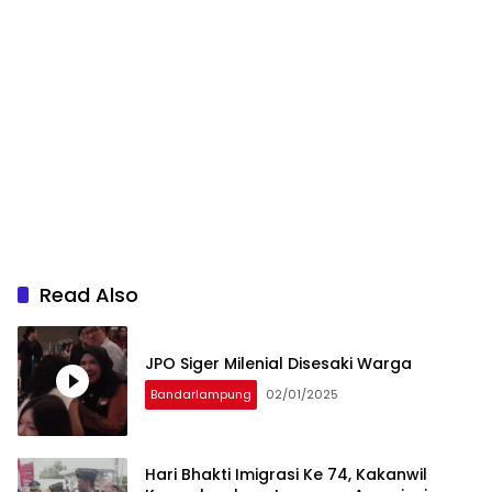
Read Also
JPO Siger Milenial Disesaki Warga
Bandarlampung
02/01/2025
Hari Bhakti Imigrasi Ke 74, Kakanwil