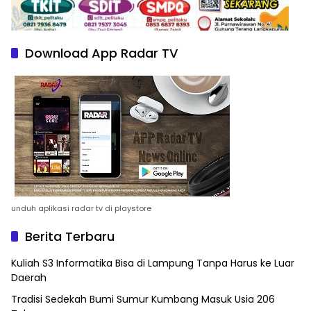
Download App Radar TV
unduh aplikasi radar tv di playstore
Berita Terbaru
Kuliah S3 Informatika Bisa di Lampung Tanpa Harus ke Luar
Daerah
Tradisi Sedekah Bumi Sumur Kumbang Masuk Usia 206