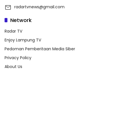
radartvnews@gmail.com
Network
Radar TV
Enjoy Lampung TV
Pedoman Pemberitaan Media Siber
Privacy Policy
About Us