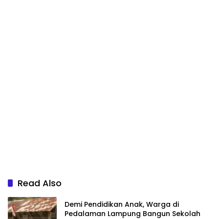
Read Also
Demi Pendidikan Anak, Warga di
Pedalaman Lampung Bangun Sekolah