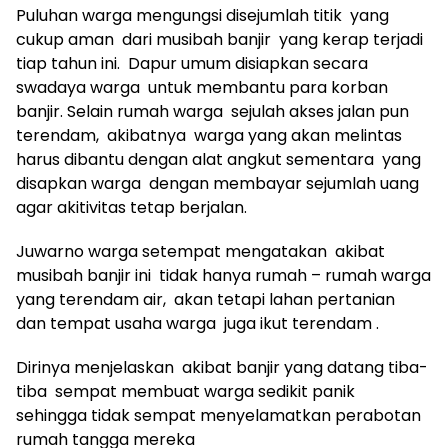
Puluhan warga mengungsi disejumlah titik yang
cukup aman dari musibah banjir yang kerap terjadi
tiap tahun ini. Dapur umum disiapkan secara
swadaya warga untuk membantu para korban
banjir. Selain rumah warga sejulah akses jalan pun
terendam, akibatnya warga yang akan melintas
harus dibantu dengan alat angkut sementara yang
disapkan warga dengan membayar sejumlah uang
agar akitivitas tetap berjalan.
Juwarno warga setempat mengatakan akibat
musibah banjir ini tidak hanya rumah – rumah warga
yang terendam air, akan tetapi lahan pertanian
dan tempat usaha warga juga ikut terendam .
Dirinya menjelaskan akibat banjir yang datang tiba-
tiba sempat membuat warga sedikit panik
sehingga tidak sempat menyelamatkan perabotan
rumah tangga mereka