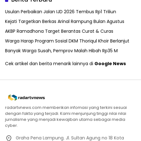
Usulan Perbaikan Jalan IJD 2026 Tembus Rp1 Triliun
Kejati Targetkan Berkas Arinal Rampung Bulan Agustus
AKBP Ramadhona Target Berantas Curat & Curas
Warga Harap Program Sosial DKM Thoriqul Khoir Berlanjut
Banyak Warga Susah, Pemprov Malah Hibah Rp35 M
Cek artikel dan berita menarik lainnya di
Google News
radartvnews.com memberikan infomasi yang terkini sesuai
dengan fakta yang terjadi. Kami menjunjung tinggi nilai nilai
jurnalisme yang menjadi kewajiban utama sebagai media
cyber.
Graha Pena Lampung. Jl. Sultan Agung no 18 Kota