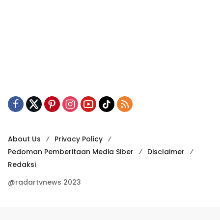
About Us
Privacy Policy
Pedoman Pemberitaan Media Siber
Disclaimer
Redaksi
@radartvnews 2023