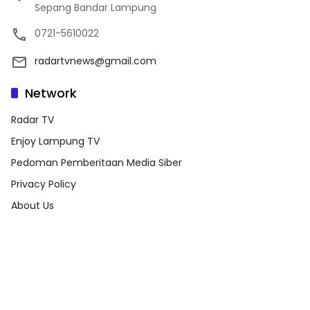
Sepang Bandar Lampung
0721-5610022
radartvnews@gmail.com
Network
Radar TV
Enjoy Lampung TV
Pedoman Pemberitaan Media Siber
Privacy Policy
About Us