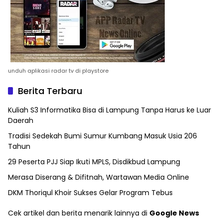
unduh aplikasi radar tv di playstore
Berita Terbaru
Kuliah S3 Informatika Bisa di Lampung Tanpa Harus ke Luar
Daerah
Tradisi Sedekah Bumi Sumur Kumbang Masuk Usia 206
Tahun
29 Peserta PJJ Siap Ikuti MPLS, Disdikbud Lampung
Merasa Diserang & Difitnah, Wartawan Media Online
DKM Thoriqul Khoir Sukses Gelar Program Tebus
Cek artikel dan berita menarik lainnya di
Google News