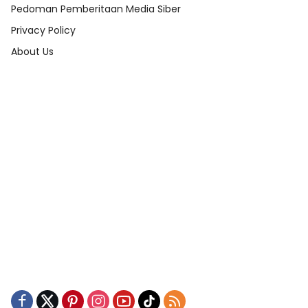
Pedoman Pemberitaan Media Siber
Privacy Policy
About Us