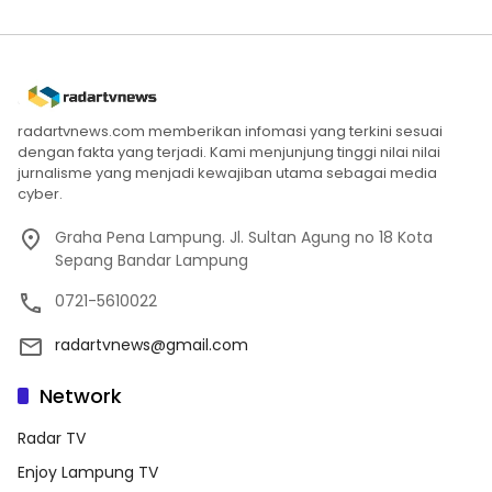
radartvnews.com memberikan infomasi yang terkini sesuai
dengan fakta yang terjadi. Kami menjunjung tinggi nilai nilai
jurnalisme yang menjadi kewajiban utama sebagai media
cyber.
Graha Pena Lampung. Jl. Sultan Agung no 18 Kota
Sepang Bandar Lampung
0721-5610022
radartvnews@gmail.com
Network
Radar TV
Enjoy Lampung TV