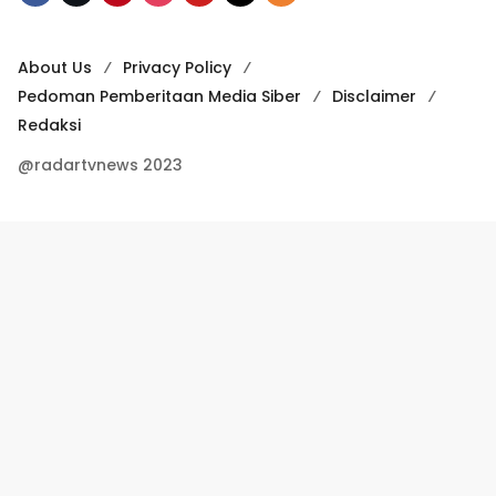
About Us
Privacy Policy
Pedoman Pemberitaan Media Siber
Disclaimer
Redaksi
@radartvnews 2023