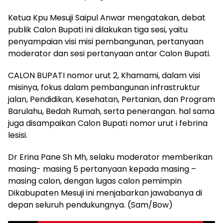
Ketua Kpu Mesuji Saipul Anwar mengatakan, debat
publik Calon Bupati ini dilakukan tiga sesi, yaitu
penyampaian visi misi pembangunan, pertanyaan
moderator dan sesi pertanyaan antar Calon Bupati.
CALON BUPATI nomor urut 2, Khamami, dalam visi
misinya, fokus dalam pembangunan infrastruktur
jalan, Pendidikan, Kesehatan, Pertanian, dan Program
Barulahu, Bedah Rumah, serta penerangan. hal sama
juga disampaikan Calon Bupati nomor urut i febrina
lesisi.
Dr Erina Pane Sh Mh, selaku moderator memberikan
masing- masing 5 pertanyaan kepada masing –
masing calon, dengan lugas calon pemimpin
Dikabupaten Mesuji ini menjabarkan jawabanya di
depan seluruh pendukungnya. (Sam/Bow)