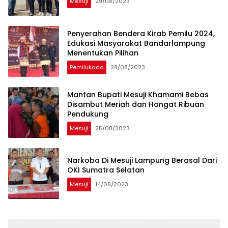
Mesuji
29/08/2023
Penyerahan Bendera Kirab Pemilu 2024,
Edukasi Masyarakat Bandarlampung
Menentukan Pilihan
Pemilukada
28/08/2023
Mantan Bupati Mesuji Khamami Bebas
Disambut Meriah dan Hangat Ribuan
Pendukung
Mesuji
25/08/2023
Narkoba Di Mesuji Lampung Berasal Dari
OKI Sumatra Selatan
Mesuji
14/08/2023