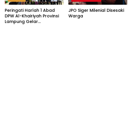
Peringati Harlah 1 Abad
JPO Siger Milenial Disesaki
DPW Al-Khairiyah Provinsi
Warga
Lampung Gelar
Serangkaian Acara