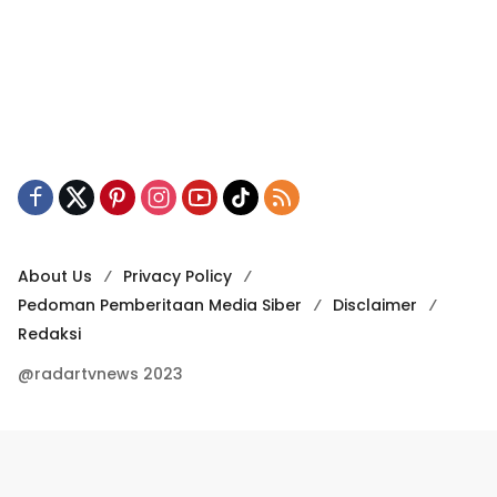
About Us
Privacy Policy
Pedoman Pemberitaan Media Siber
Disclaimer
Redaksi
@radartvnews 2023