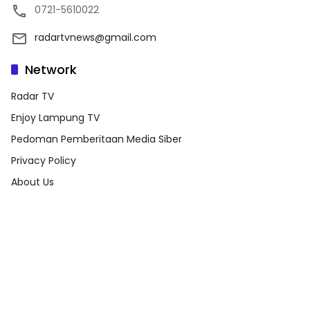
0721-5610022
radartvnews@gmail.com
Network
Radar TV
Enjoy Lampung TV
Pedoman Pemberitaan Media Siber
Privacy Policy
About Us