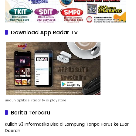
Download App Radar TV
unduh aplikasi radar tv di playstore
Berita Terbaru
Kuliah S3 Informatika Bisa di Lampung Tanpa Harus ke Luar
Daerah