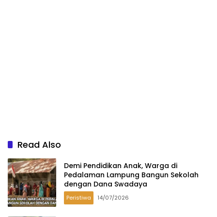
Read Also
Demi Pendidikan Anak, Warga di
Pedalaman Lampung Bangun Sekolah
dengan Dana Swadaya
Peristiwa
14/07/2026