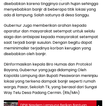
disebabkan karena tingginya curah hujan sehingga
menyebabkan banjir di beberapa titik lokasi yang
ada di lampung. Salah satunya di desa Sanggu.
Gubernur Juga memberikan arahan kepada
aparatur dan masyarakat setempat untuk selalu
siaga dan antisipasi kepada masyarakat setempat
saat terjadi banjir susulan. Dengan begitu dapat
meminimalisir terjadinya korban kerugian yang
disebabkan oleh banjir.
Diinformasikan kepala Biro Humas dan Protokol
Bayana, Gubernur yang juga didamping Oleh
Kapolda Lampung dan Bupati Pesawaran meninjau
lokasi yang terkena dampak banjir seperti rumah
warga, Pasar, Sekolah Tk, yang berasal dari Sungai
Way Telu Desa Padang Cermin. (Rls/Min)
DPW Nasdem Lampung Berikan Bantuan