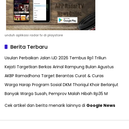
unduh aplikasi radar tv di playstore
Berita Terbaru
Usulan Perbaikan Jalan IJD 2026 Tembus Rp1 Triliun
Kejati Targetkan Berkas Arinal Rampung Bulan Agustus
AKBP Ramadhona Target Berantas Curat & Curas
Warga Harap Program Sosial DKM Thoriqul Khoir Berlanjut
Banyak Warga Susah, Pemprov Malah Hibah Rp35 M
Cek artikel dan berita menarik lainnya di
Google News