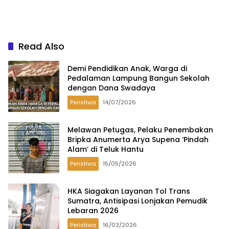
Read Also
Demi Pendidikan Anak, Warga di
Pedalaman Lampung Bangun Sekolah
dengan Dana Swadaya
Peristiwa
14/07/2026
Melawan Petugas, Pelaku Penembakan
Bripka Anumerta Arya Supena ‘Pindah
Alam’ di Teluk Hantu
Peristiwa
15/05/2026
HKA Siagakan Layanan Tol Trans
Sumatra, Antisipasi Lonjakan Pemudik
Lebaran 2026
Peristiwa
16/03/2026