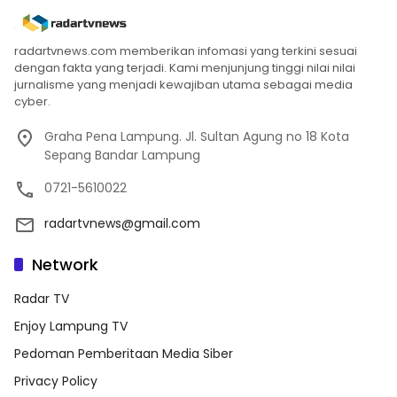
radartvnews.com memberikan infomasi yang terkini sesuai
dengan fakta yang terjadi. Kami menjunjung tinggi nilai nilai
jurnalisme yang menjadi kewajiban utama sebagai media
cyber.
Graha Pena Lampung. Jl. Sultan Agung no 18 Kota
Sepang Bandar Lampung
0721-5610022
radartvnews@gmail.com
Network
Radar TV
Enjoy Lampung TV
Pedoman Pemberitaan Media Siber
Privacy Policy