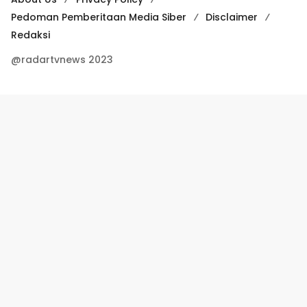
Pedoman Pemberitaan Media Siber
Disclaimer
Redaksi
@radartvnews 2023