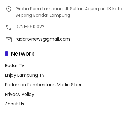
Graha Pena Lampung. Jl. Sultan Agung no 18 Kota
Sepang Bandar Lampung
0721-5610022
radartvnews@gmail.com
Network
Radar TV
Enjoy Lampung TV
Pedoman Pemberitaan Media Siber
Privacy Policy
About Us