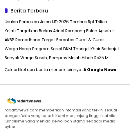
Berita Terbaru
Usulan Perbaikan Jalan IJD 2026 Tembus Rp1 Triliun
Kejati Targetkan Berkas Arinal Rampung Bulan Agustus
AKBP Ramadhona Target Berantas Curat & Curas
Warga Harap Program Sosial DKM Thoriqul Khoir Berlanjut
Banyak Warga Susah, Pemprov Malah Hibah Rp35 M
Cek artikel dan berita menarik lainnya di
Google News
radartvnews.com memberikan infomasi yang terkini sesuai
dengan fakta yang terjadi. Kami menjunjung tinggi nilai nilai
jurnalisme yang menjadi kewajiban utama sebagai media
cyber.