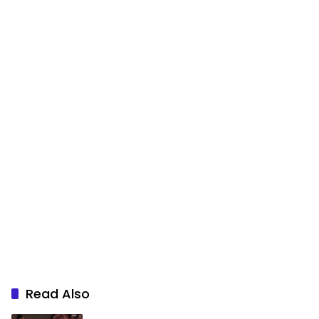
Read Also