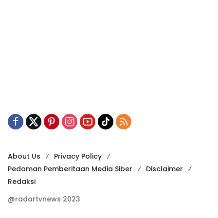
About Us
Privacy Policy
Pedoman Pemberitaan Media Siber
Disclaimer
Redaksi
@radartvnews 2023