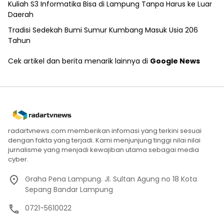
Kuliah S3 Informatika Bisa di Lampung Tanpa Harus ke Luar
Daerah
Tradisi Sedekah Bumi Sumur Kumbang Masuk Usia 206
Tahun
Cek artikel dan berita menarik lainnya di
Google News
radartvnews.com memberikan infomasi yang terkini sesuai
dengan fakta yang terjadi. Kami menjunjung tinggi nilai nilai
jurnalisme yang menjadi kewajiban utama sebagai media
cyber.
Graha Pena Lampung. Jl. Sultan Agung no 18 Kota
Sepang Bandar Lampung
0721-5610022