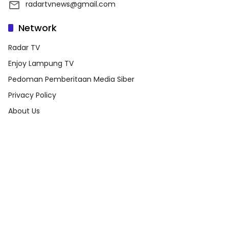
radartvnews@gmail.com
Network
Radar TV
Enjoy Lampung TV
Pedoman Pemberitaan Media Siber
Privacy Policy
About Us