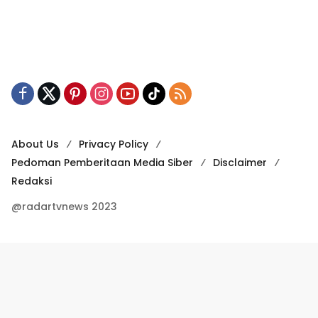
About Us
Privacy Policy
Pedoman Pemberitaan Media Siber
Disclaimer
Redaksi
@radartvnews 2023