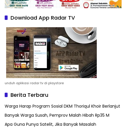
Download App Radar TV
unduh aplikasi radar tv di playstore
Berita Terbaru
Warga Harap Program Sosial DKM Thoriqul Khoir Berlanjut
Banyak Warga Susah, Pemprov Malah Hibah Rp35 M
Apa Guna Punya Satelit, Jika Banyak Masalah