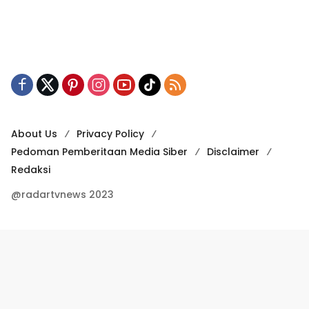
About Us
Privacy Policy
Pedoman Pemberitaan Media Siber
Disclaimer
Redaksi
@radartvnews 2023