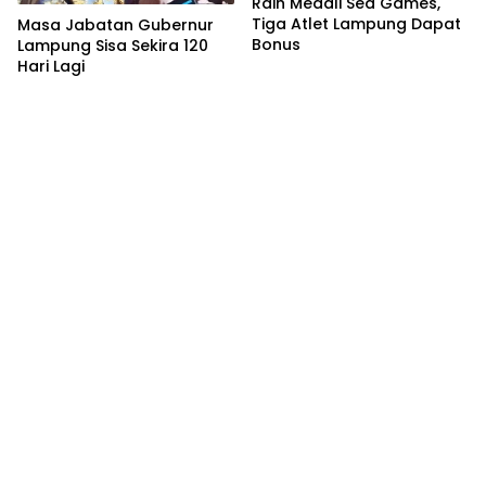
Raih Medali Sea Games,
Tiga Atlet Lampung Dapat
Masa Jabatan Gubernur
Bonus
Lampung Sisa Sekira 120
Hari Lagi