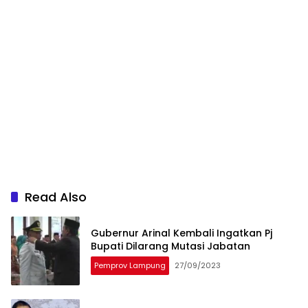
Read Also
Gubernur Arinal Kembali Ingatkan Pj
Bupati Dilarang Mutasi Jabatan
Pemprov Lampung
27/09/2023