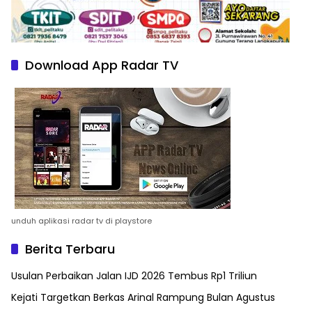
Download App Radar TV
unduh aplikasi radar tv di playstore
Berita Terbaru
Usulan Perbaikan Jalan IJD 2026 Tembus Rp1 Triliun
Kejati Targetkan Berkas Arinal Rampung Bulan Agustus