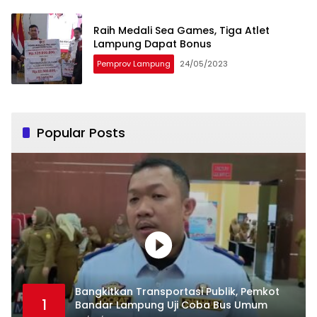
Raih Medali Sea Games, Tiga Atlet
Lampung Dapat Bonus
Pemprov Lampung
24/05/2023
Popular Posts
Bangkitkan Transportasi Publik, Pemkot
1
Bandar Lampung Uji Coba Bus Umum