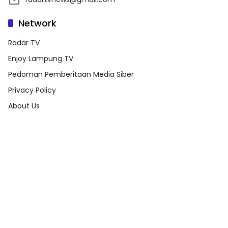
Network
Radar TV
Enjoy Lampung TV
Pedoman Pemberitaan Media Siber
Privacy Policy
About Us