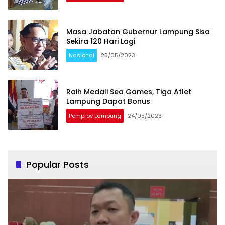
Masa Jabatan Gubernur Lampung Sisa
Sekira 120 Hari Lagi
Nasional
25/05/2023
Raih Medali Sea Games, Tiga Atlet
Lampung Dapat Bonus
Pemprov Lampung
24/05/2023
Popular Posts