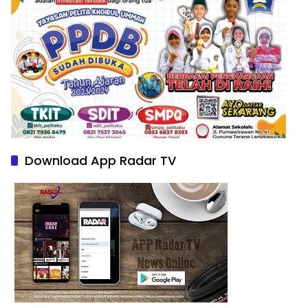
Download App Radar TV