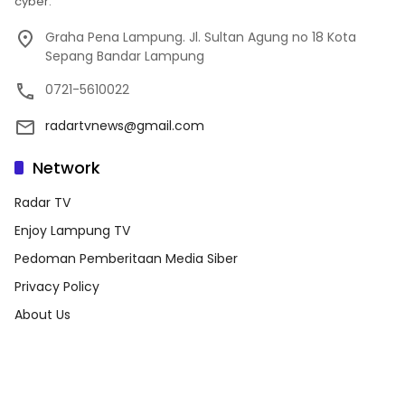
cyber.
Graha Pena Lampung. Jl. Sultan Agung no 18 Kota
Sepang Bandar Lampung
0721-5610022
radartvnews@gmail.com
Network
Radar TV
Enjoy Lampung TV
Pedoman Pemberitaan Media Siber
Privacy Policy
About Us