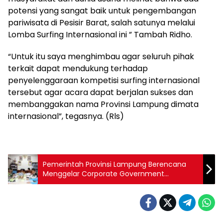
potensi yang sangat baik untuk pengembangan
pariwisata di Pesisir Barat, salah satunya melalui
Lomba Surfing Internasional ini ” Tambah Ridho.
“Untuk itu saya menghimbau agar seluruh pihak
terkait dapat mendukung terhadap
penyelenggaraan kompetisi surfing internasional
tersebut agar acara dapat berjalan sukses dan
membanggakan nama Provinsi Lampung dimata
internasional”, tegasnya. (Rls)
Pemerintah Provinsi Lampung Berencana
Menggelar Corporate Government
Gathering