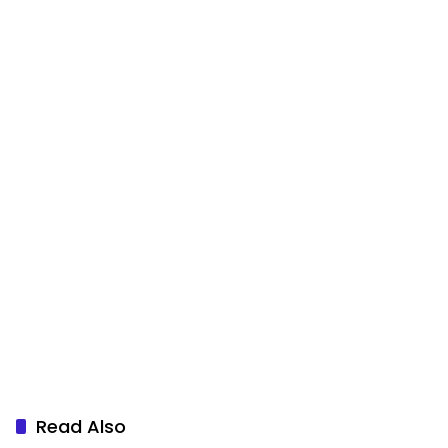
Read Also