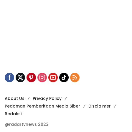
About Us
Privacy Policy
Pedoman Pemberitaan Media Siber
Disclaimer
Redaksi
@radartvnews 2023