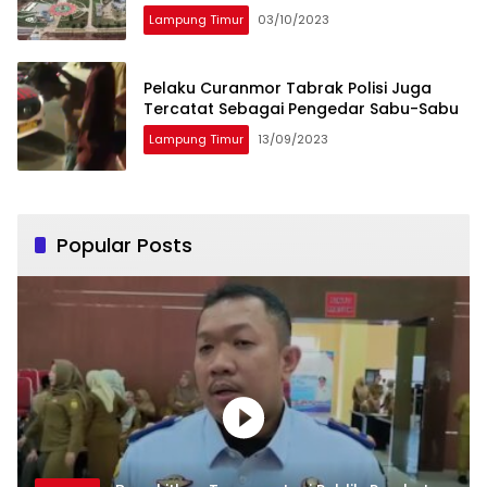
Lampung Timur
03/10/2023
Pelaku Curanmor Tabrak Polisi Juga
Tercatat Sebagai Pengedar Sabu-Sabu
Lampung Timur
13/09/2023
Popular Posts