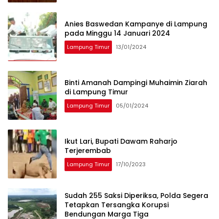
Anies Baswedan Kampanye di Lampung
pada Minggu 14 Januari 2024
Lampung Timur
13/01/2024
Binti Amanah Dampingi Muhaimin Ziarah
di Lampung Timur
Lampung Timur
05/01/2024
Ikut Lari, Bupati Dawam Raharjo
Terjerembab
Lampung Timur
17/10/2023
Sudah 255 Saksi Diperiksa, Polda Segera
Tetapkan Tersangka Korupsi
Bendungan Marga Tiga