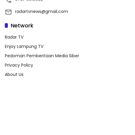
radartvnews@gmail.com
Network
Radar TV
Enjoy Lampung TV
Pedoman Pemberitaan Media Siber
Privacy Policy
About Us