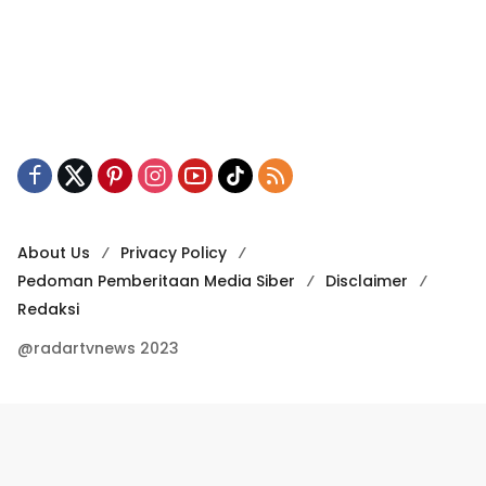
About Us
Privacy Policy
Pedoman Pemberitaan Media Siber
Disclaimer
Redaksi
@radartvnews 2023