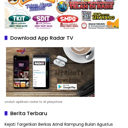
Download App Radar TV
unduh aplikasi radar tv di playstore
Berita Terbaru
Kejati Targetkan Berkas Arinal Rampung Bulan Agustus