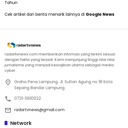
Tahun
Cek artikel dan berita menarik lainnya di
Google News
radartvnews.com memberikan infomasi yang terkini sesuai
dengan fakta yang terjadi. Kami menjunjung tinggi nilai nilai
jurnalisme yang menjadi kewajiban utama sebagai media
cyber.
Graha Pena Lampung. Jl. Sultan Agung no 18 Kota
Sepang Bandar Lampung
0721-5610022
radartvnews@gmail.com
Network