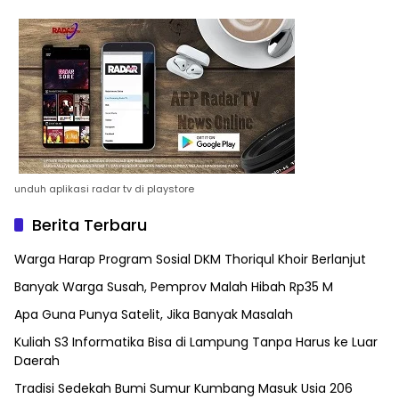
unduh aplikasi radar tv di playstore
Berita Terbaru
Warga Harap Program Sosial DKM Thoriqul Khoir Berlanjut
Banyak Warga Susah, Pemprov Malah Hibah Rp35 M
Apa Guna Punya Satelit, Jika Banyak Masalah
Kuliah S3 Informatika Bisa di Lampung Tanpa Harus ke Luar
Daerah
Tradisi Sedekah Bumi Sumur Kumbang Masuk Usia 206