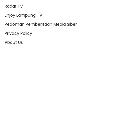
Radar TV
Enjoy Lampung TV
Pedoman Pemberitaan Media Siber
Privacy Policy
About Us