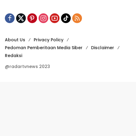
About Us
Privacy Policy
Pedoman Pemberitaan Media Siber
Disclaimer
Redaksi
@radartvnews 2023