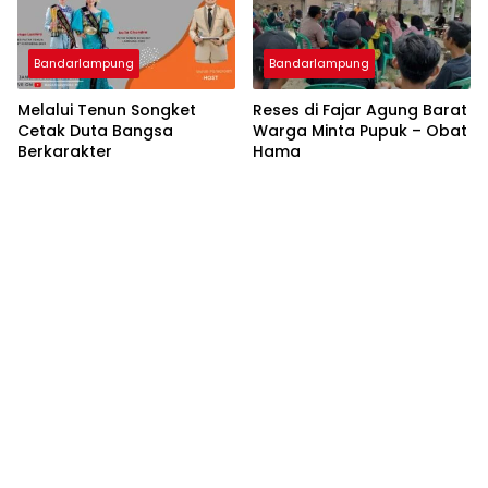
Bandarlampung
Bandarlampung
Melalui Tenun Songket
Reses di Fajar Agung Barat
Cetak Duta Bangsa
Warga Minta Pupuk – Obat
Berkarakter
Hama