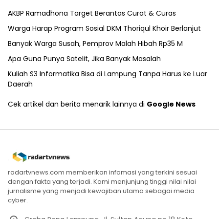
AKBP Ramadhona Target Berantas Curat & Curas
Warga Harap Program Sosial DKM Thoriqul Khoir Berlanjut
Banyak Warga Susah, Pemprov Malah Hibah Rp35 M
Apa Guna Punya Satelit, Jika Banyak Masalah
Kuliah S3 Informatika Bisa di Lampung Tanpa Harus ke Luar
Daerah
Cek artikel dan berita menarik lainnya di
Google News
radartvnews.com memberikan infomasi yang terkini sesuai
dengan fakta yang terjadi. Kami menjunjung tinggi nilai nilai
jurnalisme yang menjadi kewajiban utama sebagai media
cyber.