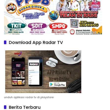
Download App Radar TV
unduh aplikasi radar tv di playstore
Berita Terbaru