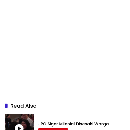
Read Also
JPO Siger Milenial Disesaki Warga