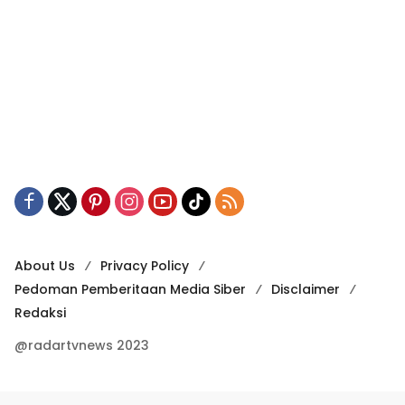
About Us
Privacy Policy
Pedoman Pemberitaan Media Siber
Disclaimer
Redaksi
@radartvnews 2023