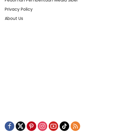
Pedoman Pemberitaan Media Siber
Privacy Policy
About Us