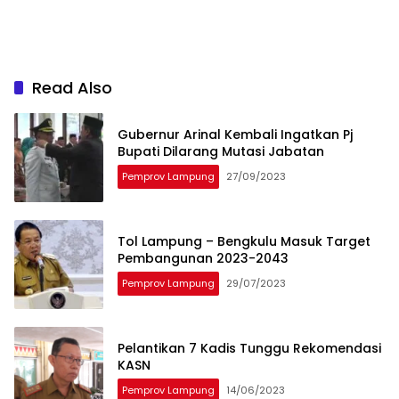
Read Also
Gubernur Arinal Kembali Ingatkan Pj
Bupati Dilarang Mutasi Jabatan
Pemprov Lampung
27/09/2023
Tol Lampung – Bengkulu Masuk Target
Pembangunan 2023-2043
Pemprov Lampung
29/07/2023
Pelantikan 7 Kadis Tunggu Rekomendasi
KASN
Pemprov Lampung
14/06/2023