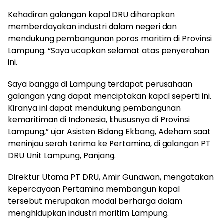
Kehadiran galangan kapal DRU diharapkan
memberdayakan industri dalam negeri dan
mendukung pembangunan poros maritim di Provinsi
Lampung. “Saya ucapkan selamat atas penyerahan
ini.
Saya bangga di Lampung terdapat perusahaan
galangan yang dapat menciptakan kapal seperti ini.
Kiranya ini dapat mendukung pembangunan
kemaritiman di Indonesia, khususnya di Provinsi
Lampung,” ujar Asisten Bidang Ekbang, Adeham saat
meninjau serah terima ke Pertamina, di galangan PT
DRU Unit Lampung, Panjang.
Direktur Utama PT DRU, Amir Gunawan, mengatakan
kepercayaan Pertamina membangun kapal
tersebut merupakan modal berharga dalam
menghidupkan industri maritim Lampung.