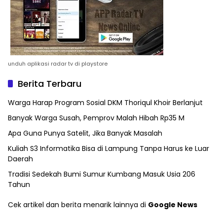
unduh aplikasi radar tv di playstore
Berita Terbaru
Warga Harap Program Sosial DKM Thoriqul Khoir Berlanjut
Banyak Warga Susah, Pemprov Malah Hibah Rp35 M
Apa Guna Punya Satelit, Jika Banyak Masalah
Kuliah S3 Informatika Bisa di Lampung Tanpa Harus ke Luar
Daerah
Tradisi Sedekah Bumi Sumur Kumbang Masuk Usia 206
Tahun
Cek artikel dan berita menarik lainnya di
Google News