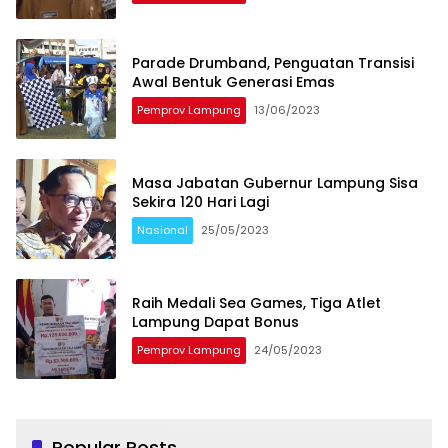
Parade Drumband, Penguatan Transisi
Awal Bentuk Generasi Emas
Pemprov Lampung
13/06/2023
Masa Jabatan Gubernur Lampung Sisa
Sekira 120 Hari Lagi
Nasional
25/05/2023
Raih Medali Sea Games, Tiga Atlet
Lampung Dapat Bonus
Pemprov Lampung
24/05/2023
Popular Posts