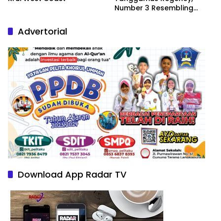
Number 3 Resembling
Nature Paintings
Advertorial
Download App Radar TV