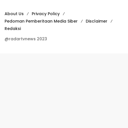
About Us
Privacy Policy
Pedoman Pemberitaan Media Siber
Disclaimer
Redaksi
@radartvnews 2023