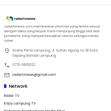
radartvnews.com memberikan infomasi yang terkini sesuai
dengan fakta yang terjadi. Kami menjunjung tinggi nilai nilai
jurnalisme yang menjadi kewajiban utama sebagai media
cyber.
Graha Pena Lampung. Jl. Sultan Agung no 18 Kota
Sepang Bandar Lampung
0721-5610022
radartvnews@gmail.com
Network
Radar TV
Enjoy Lampung TV