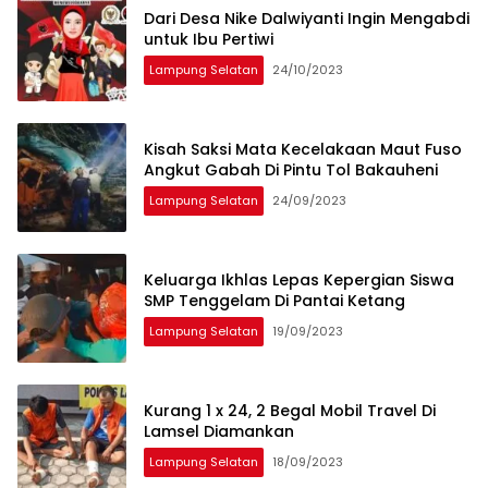
Dari Desa Nike Dalwiyanti Ingin Mengabdi
untuk Ibu Pertiwi
Lampung Selatan
24/10/2023
Kisah Saksi Mata Kecelakaan Maut Fuso
Angkut Gabah Di Pintu Tol Bakauheni
Lampung Selatan
24/09/2023
Keluarga Ikhlas Lepas Kepergian Siswa
SMP Tenggelam Di Pantai Ketang
Lampung Selatan
19/09/2023
Kurang 1 x 24, 2 Begal Mobil Travel Di
Lamsel Diamankan
Lampung Selatan
18/09/2023