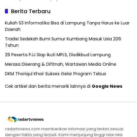
Berita Terbaru
Kuliah S3 Informatika Bisa di Lampung Tanpa Harus ke Luar
Daerah
Tradisi Sedekah Bumi Sumur Kumbang Masuk Usia 206
Tahun
29 Peserta PJJ Siap Ikuti MPLS, Disdikbud Lampung
Merasa Diserang & Difitnah, Wartawan Media Online
DKM Thoriqul Khoir Sukses Gelar Program Tebus
Cek artikel dan berita menarik lainnya di
Google News
radartvnews.com memberikan infomasi yang terkini sesuai
dengan fakta yang terjadi. Kami menjunjung tinggi nilai nilai