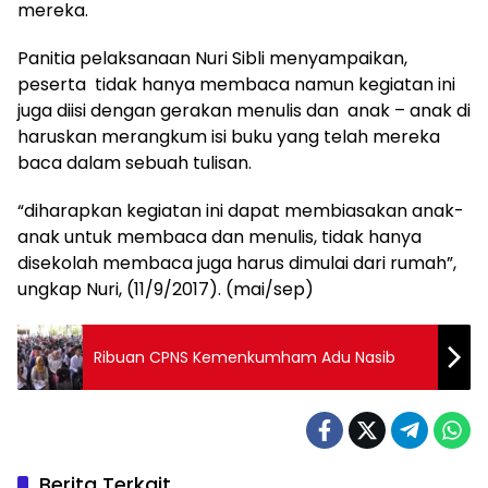
mereka.
Panitia pelaksanaan Nuri Sibli menyampaikan,
peserta tidak hanya membaca namun kegiatan ini
juga diisi dengan gerakan menulis dan anak – anak di
haruskan merangkum isi buku yang telah mereka
baca dalam sebuah tulisan.
“diharapkan kegiatan ini dapat membiasakan anak-
anak untuk membaca dan menulis, tidak hanya
disekolah membaca juga harus dimulai dari rumah”,
ungkap Nuri, (11/9/2017). (mai/sep)
Ribuan CPNS Kemenkumham Adu Nasib
Berita Terkait