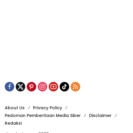
About Us
Privacy Policy
Pedoman Pemberitaan Media Siber
Disclaimer
Redaksi