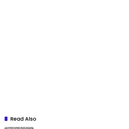
Read Also