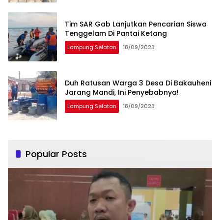
Tim SAR Gab Lanjutkan Pencarian Siswa
Tenggelam Di Pantai Ketang
Lampung Selatan
18/09/2023
Duh Ratusan Warga 3 Desa Di Bakauheni
Jarang Mandi, Ini Penyebabnya!
Lampung Selatan
18/09/2023
Popular Posts