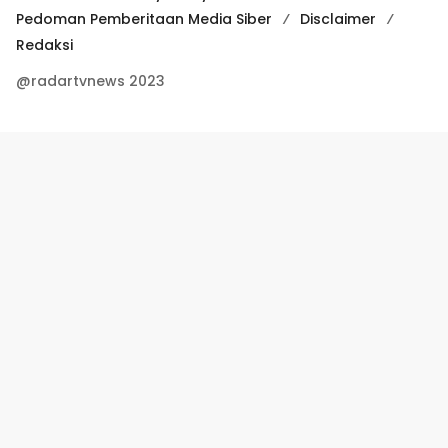
Pedoman Pemberitaan Media Siber
Disclaimer
Redaksi
@radartvnews 2023