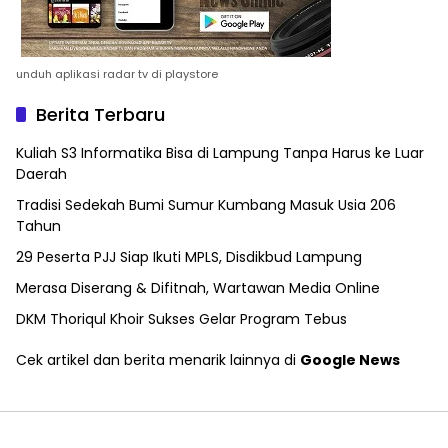
unduh aplikasi radar tv di playstore
Berita Terbaru
Kuliah S3 Informatika Bisa di Lampung Tanpa Harus ke Luar
Daerah
Tradisi Sedekah Bumi Sumur Kumbang Masuk Usia 206
Tahun
29 Peserta PJJ Siap Ikuti MPLS, Disdikbud Lampung
Merasa Diserang & Difitnah, Wartawan Media Online
DKM Thoriqul Khoir Sukses Gelar Program Tebus
Cek artikel dan berita menarik lainnya di
Google News