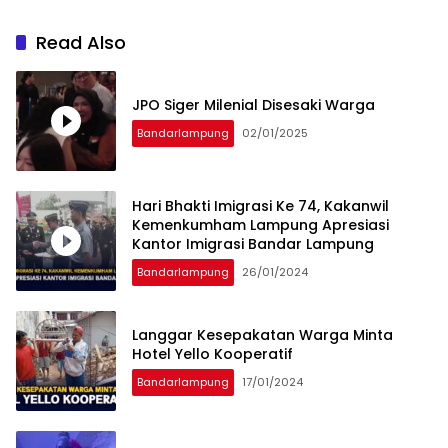
Read Also
JPO Siger Milenial Disesaki Warga
Bandarlampung
02/01/2025
Hari Bhakti Imigrasi Ke 74, Kakanwil
Kemenkumham Lampung Apresiasi
Kantor Imigrasi Bandar Lampung
Bandarlampung
26/01/2024
Langgar Kesepakatan Warga Minta
Hotel Yello Kooperatif
Bandarlampung
17/01/2024