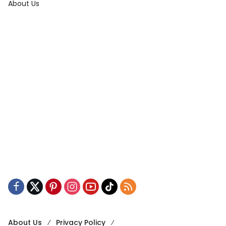
About Us
About Us
Privacy Policy