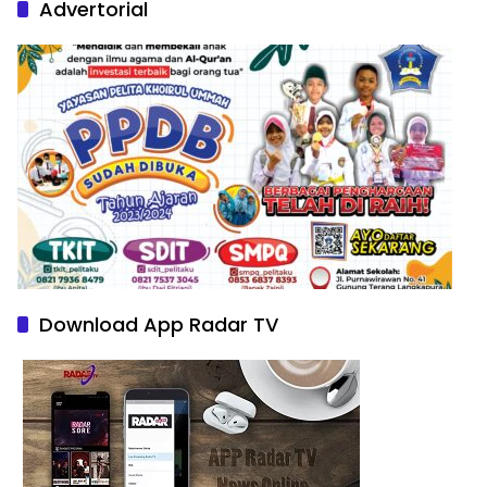
Advertorial
Download App Radar TV