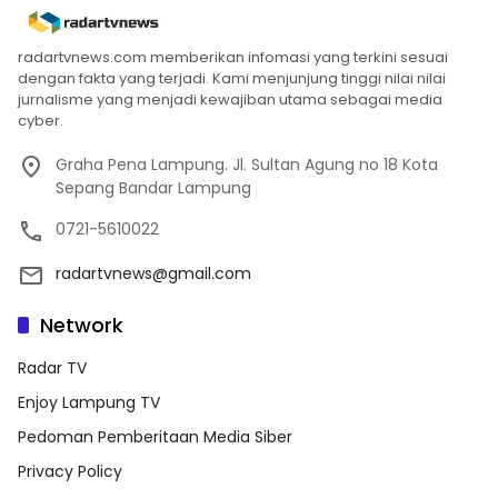
radartvnews.com memberikan infomasi yang terkini sesuai
dengan fakta yang terjadi. Kami menjunjung tinggi nilai nilai
jurnalisme yang menjadi kewajiban utama sebagai media
cyber.
Graha Pena Lampung. Jl. Sultan Agung no 18 Kota
Sepang Bandar Lampung
0721-5610022
radartvnews@gmail.com
Network
Radar TV
Enjoy Lampung TV
Pedoman Pemberitaan Media Siber
Privacy Policy