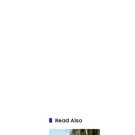
Read Also