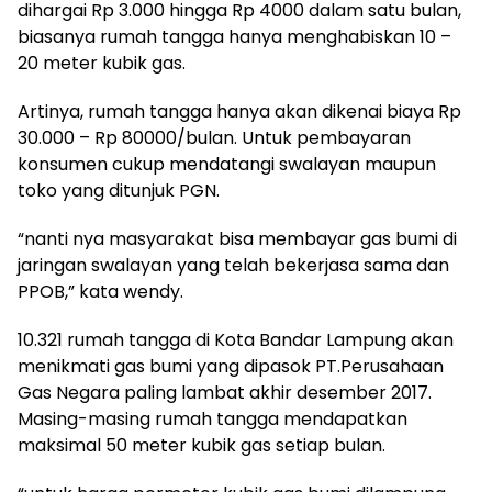
dihargai Rp 3.000 hingga Rp 4000 dalam satu bulan,
biasanya rumah tangga hanya menghabiskan 10 –
20 meter kubik gas.
Artinya, rumah tangga hanya akan dikenai biaya Rp
30.000 – Rp 80000/bulan. Untuk pembayaran
konsumen cukup mendatangi swalayan maupun
toko yang ditunjuk PGN.
“nanti nya masyarakat bisa membayar gas bumi di
jaringan swalayan yang telah bekerjasa sama dan
PPOB,” kata wendy.
10.321 rumah tangga di Kota Bandar Lampung akan
menikmati gas bumi yang dipasok PT.Perusahaan
Gas Negara paling lambat akhir desember 2017.
Masing-masing rumah tangga mendapatkan
maksimal 50 meter kubik gas setiap bulan.