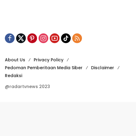
About Us
Privacy Policy
Pedoman Pemberitaan Media Siber
Disclaimer
Redaksi
@radartvnews 2023