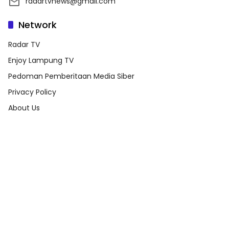
radartvnews@gmail.com
Network
Radar TV
Enjoy Lampung TV
Pedoman Pemberitaan Media Siber
Privacy Policy
About Us