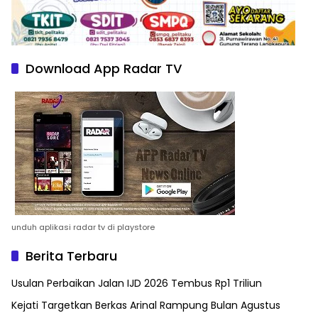
Download App Radar TV
unduh aplikasi radar tv di playstore
Berita Terbaru
Usulan Perbaikan Jalan IJD 2026 Tembus Rp1 Triliun
Kejati Targetkan Berkas Arinal Rampung Bulan Agustus