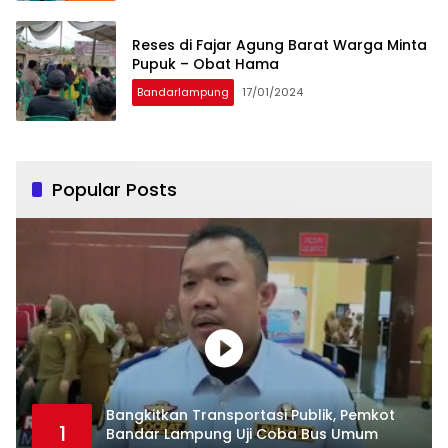
Reses di Fajar Agung Barat Warga Minta
Pupuk – Obat Hama
Bandarlampung
17/01/2024
Popular Posts
Bangkitkan Transportasi Publik, Pemkot
1
Bandar Lampung Uji Coba Bus Umum