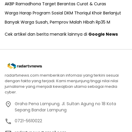
AKBP Ramadhona Target Berantas Curat & Curas
Warga Harap Program Sosial DKM Thoriqul Khoir Berlanjut
Banyak Warga Susah, Pemprov Malah Hibah Rp35 M
Cek artikel dan berita menarik lainnya di
Google News
radartvnews.com memberikan infomasi yang terkini sesuai
dengan fakta yang terjadi. Kami menjunjung tinggi nilai nilai
jurnalisme yang menjadi kewajiban utama sebagai media
cyber.
Graha Pena Lampung. Jl. Sultan Agung no 18 Kota
Sepang Bandar Lampung
0721-5610022