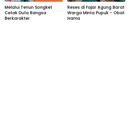
Melalui Tenun Songket
Reses di Fajar Agung Barat
Cetak Duta Bangsa
Warga Minta Pupuk – Obat
Berkarakter
Hama