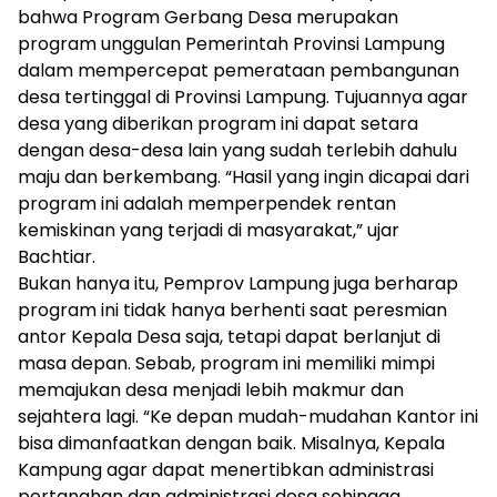
bahwa Program Gerbang Desa merupakan
program unggulan Pemerintah Provinsi Lampung
dalam mempercepat pemerataan pembangunan
desa tertinggal di Provinsi Lampung. Tujuannya agar
desa yang diberikan program ini dapat setara
dengan desa-desa lain yang sudah terlebih dahulu
maju dan berkembang. “Hasil yang ingin dicapai dari
program ini adalah memperpendek rentan
kemiskinan yang terjadi di masyarakat,” ujar
Bachtiar.
Bukan hanya itu, Pemprov Lampung juga berharap
program ini tidak hanya berhenti saat peresmian
antor Kepala Desa saja, tetapi dapat berlanjut di
masa depan. Sebab, program ini memiliki mimpi
memajukan desa menjadi lebih makmur dan
sejahtera lagi. “Ke depan mudah-mudahan Kantor ini
bisa dimanfaatkan dengan baik. Misalnya, Kepala
Kampung agar dapat menertibkan administrasi
pertanahan dan administrasi desa sehingga