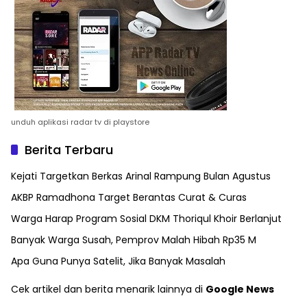
unduh aplikasi radar tv di playstore
Berita Terbaru
Kejati Targetkan Berkas Arinal Rampung Bulan Agustus
AKBP Ramadhona Target Berantas Curat & Curas
Warga Harap Program Sosial DKM Thoriqul Khoir Berlanjut
Banyak Warga Susah, Pemprov Malah Hibah Rp35 M
Apa Guna Punya Satelit, Jika Banyak Masalah
Cek artikel dan berita menarik lainnya di
Google News