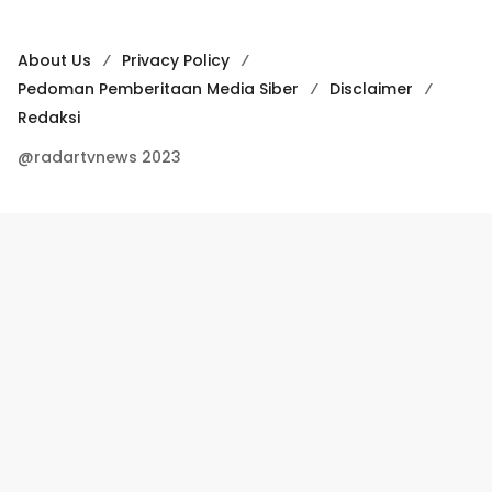
About Us
Privacy Policy
Pedoman Pemberitaan Media Siber
Disclaimer
Redaksi
@radartvnews 2023