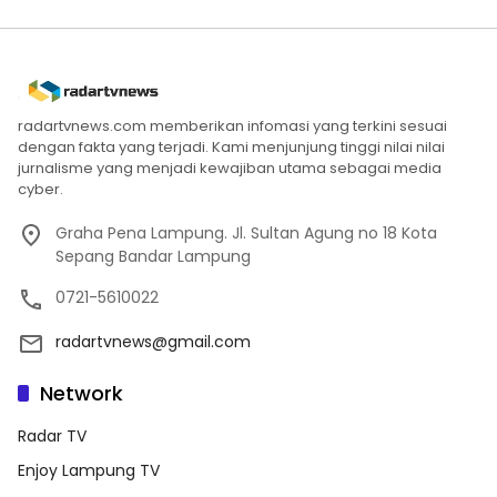
radartvnews.com memberikan infomasi yang terkini sesuai
dengan fakta yang terjadi. Kami menjunjung tinggi nilai nilai
jurnalisme yang menjadi kewajiban utama sebagai media
cyber.
Graha Pena Lampung. Jl. Sultan Agung no 18 Kota
Sepang Bandar Lampung
0721-5610022
radartvnews@gmail.com
Network
Radar TV
Enjoy Lampung TV