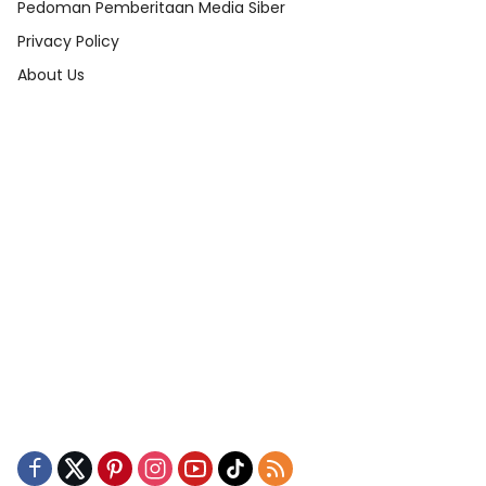
Pedoman Pemberitaan Media Siber
Privacy Policy
About Us