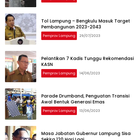
Tol Lampung – Bengkulu Masuk Target
Pembangunan 2023-2043
Pemprov Lampung
29/07/2023
Pelantikan 7 Kadis Tunggu Rekomendasi
KASN
Pemprov Lampung
14/06/2023
Parade Drumband, Penguatan Transisi
Awal Bentuk Generasi Emas
Pemprov Lampung
13/06/2023
Masa Jabatan Gubernur Lampung Sisa
Sekira 120 Hari Lagi