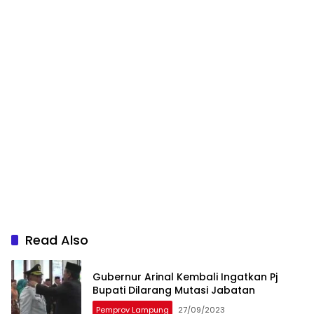
Read Also
Gubernur Arinal Kembali Ingatkan Pj
Bupati Dilarang Mutasi Jabatan
Pemprov Lampung
27/09/2023