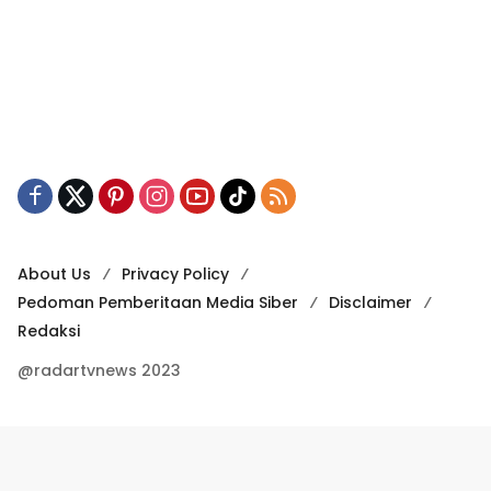
About Us
Privacy Policy
Pedoman Pemberitaan Media Siber
Disclaimer
Redaksi
@radartvnews 2023