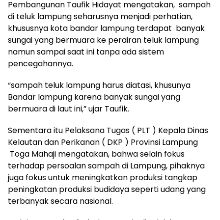
Pembangunan Taufik Hidayat mengatakan, sampah
di teluk lampung seharusnya menjadi perhatian,
khususnya kota bandar lampung terdapat banyak
sungai yang bermuara ke perairan teluk lampung
namun sampai saat ini tanpa ada sistem
pencegahannya.
“sampah teluk lampung harus diatasi, khusunya
Bandar lampung karena banyak sungai yang
bermuara di laut ini,” ujar Taufik.
Sementara itu Pelaksana Tugas ( PLT ) Kepala Dinas
Kelautan dan Perikanan ( DKP ) Provinsi Lampung
Toga Mahaji mengatakan, bahwa selain fokus
terhadap persoalan sampah di Lampung, pihaknya
juga fokus untuk meningkatkan produksi tangkap
peningkatan produksi budidaya seperti udang yang
terbanyak secara nasional.