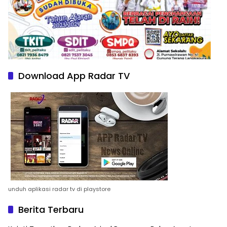
Download App Radar TV
unduh aplikasi radar tv di playstore
Berita Terbaru