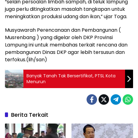
“selain persoalan limbah sampah, di teluk lampung
juga perlu ditingkatkan masalah tangkapan untuk
meningkatkan produksi udang dan ikan,” ujar Toga.
Musyawarah Perencanaan dan Pembangunan (
Musrenbang ) yang digelar oleh DKP Provinsi
Lampung ini untuk membahas terkait rencana dan
pembangunan Dinas DKP agar lebih tersusun dan
terfokus.(lih/san)
Banyak Tanah Tak Bersertifikat, PTSL Kota
Menurun
Berita Terkait