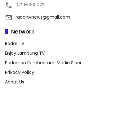
0721-5610022
radartvnews@gmail.com
Network
Radar TV
Enjoy Lampung TV
Pedoman Pemberitaan Media Siber
Privacy Policy
About Us