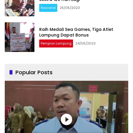
Nasional
25/05/2023
Raih Medali Sea Games, Tiga Atlet
Lampung Dapat Bonus
Pemprov Lampung
24/05/2023
Popular Posts