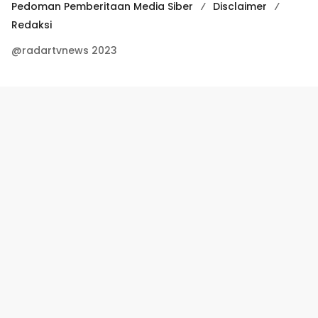
Pedoman Pemberitaan Media Siber
Disclaimer
Redaksi
@radartvnews 2023