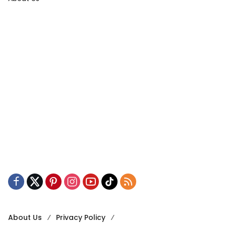
About Us
Privacy Policy