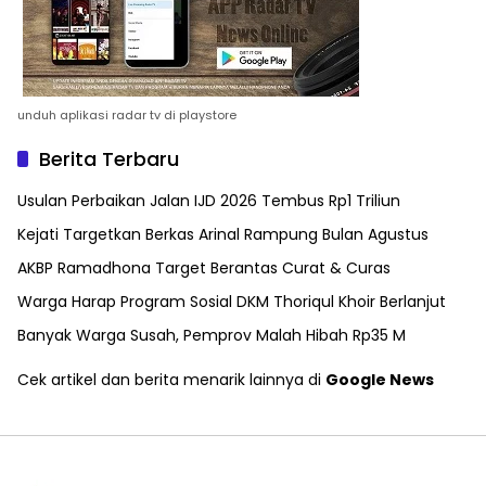
unduh aplikasi radar tv di playstore
Berita Terbaru
Usulan Perbaikan Jalan IJD 2026 Tembus Rp1 Triliun
Kejati Targetkan Berkas Arinal Rampung Bulan Agustus
AKBP Ramadhona Target Berantas Curat & Curas
Warga Harap Program Sosial DKM Thoriqul Khoir Berlanjut
Banyak Warga Susah, Pemprov Malah Hibah Rp35 M
Cek artikel dan berita menarik lainnya di
Google News