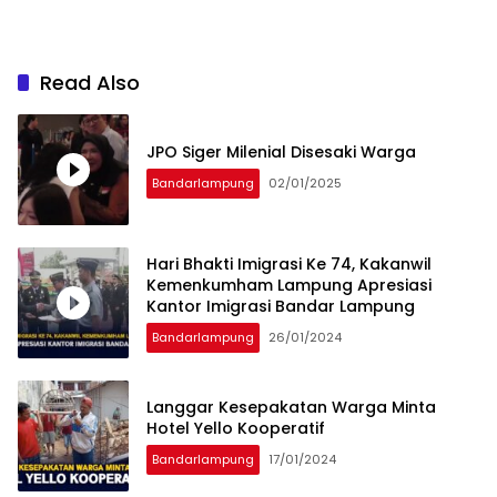
Read Also
JPO Siger Milenial Disesaki Warga
Bandarlampung
02/01/2025
Hari Bhakti Imigrasi Ke 74, Kakanwil
Kemenkumham Lampung Apresiasi
Kantor Imigrasi Bandar Lampung
Bandarlampung
26/01/2024
Langgar Kesepakatan Warga Minta
Hotel Yello Kooperatif
Bandarlampung
17/01/2024