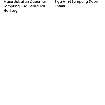
Tiga Atlet Lampung Dapat
Masa Jabatan Gubernur
Bonus
Lampung Sisa Sekira 120
Hari Lagi