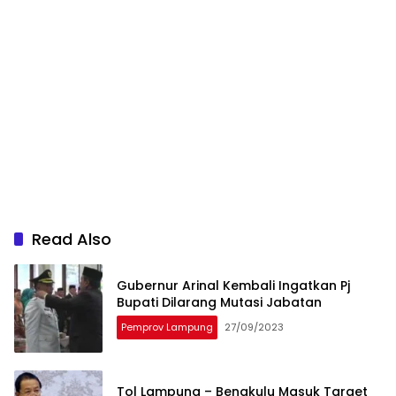
Read Also
Gubernur Arinal Kembali Ingatkan Pj
Bupati Dilarang Mutasi Jabatan
Pemprov Lampung
27/09/2023
Tol Lampung – Bengkulu Masuk Target