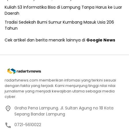
Kuliah S3 Informatika Bisa di Lampung Tanpa Harus ke Luar
Daerah
Tradisi Sedekah Bumi Sumur Kumbang Masuk Usia 206
Tahun
Cek artikel dan berita menarik lainnya di
Google News
radartvnews.com memberikan infomasi yang terkini sesuai
dengan fakta yang terjadi. Kami menjunjung tinggi nilai nilai
jurnalisme yang menjadi kewajiban utama sebagai media
cyber.
Graha Pena Lampung. Jl. Sultan Agung no 18 Kota
Sepang Bandar Lampung
0721-5610022