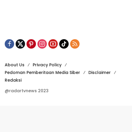
About Us
Privacy Policy
Pedoman Pemberitaan Media Siber
Disclaimer
Redaksi
@radartvnews 2023