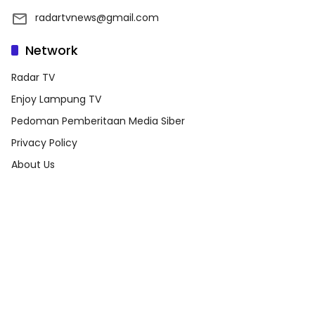
radartvnews@gmail.com
Network
Radar TV
Enjoy Lampung TV
Pedoman Pemberitaan Media Siber
Privacy Policy
About Us