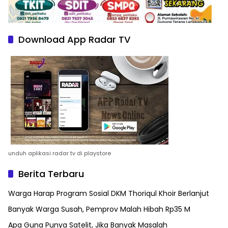
Download App Radar TV
unduh aplikasi radar tv di playstore
Berita Terbaru
Warga Harap Program Sosial DKM Thoriqul Khoir Berlanjut
Banyak Warga Susah, Pemprov Malah Hibah Rp35 M
Apa Guna Punya Satelit, Jika Banyak Masalah