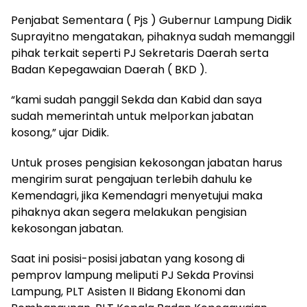
Penjabat Sementara ( Pjs ) Gubernur Lampung Didik
Suprayitno mengatakan, pihaknya sudah memanggil
pihak terkait seperti PJ Sekretaris Daerah serta
Badan Kepegawaian Daerah ( BKD ).
“kami sudah panggil Sekda dan Kabid dan saya
sudah memerintah untuk melporkan jabatan
kosong,” ujar Didik.
Untuk proses pengisian kekosongan jabatan harus
mengirim surat pengajuan terlebih dahulu ke
Kemendagri, jika Kemendagri menyetujui maka
pihaknya akan segera melakukan pengisian
kekosongan jabatan.
Saat ini posisi-posisi jabatan yang kosong di
pemprov lampung meliputi PJ Sekda Provinsi
Lampung, PLT Asisten II Bidang Ekonomi dan