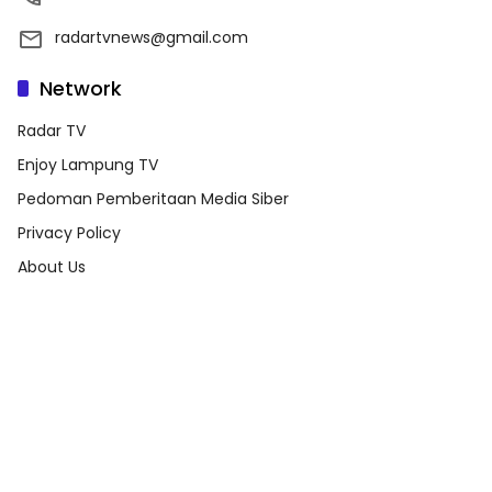
radartvnews@gmail.com
Network
Radar TV
Enjoy Lampung TV
Pedoman Pemberitaan Media Siber
Privacy Policy
About Us