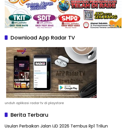
Download App Radar TV
unduh aplikasi radar tv di playstore
Berita Terbaru
Usulan Perbaikan Jalan IJD 2026 Tembus Rp1 Triliun