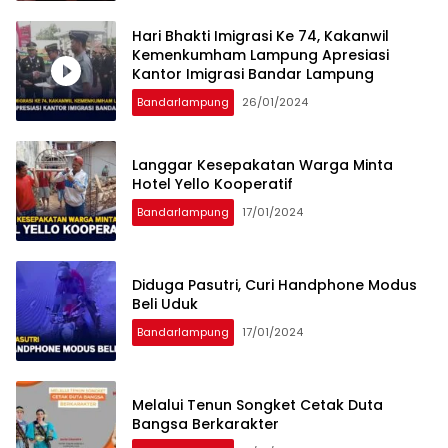
Hari Bhakti Imigrasi Ke 74, Kakanwil
Kemenkumham Lampung Apresiasi
Kantor Imigrasi Bandar Lampung
Bandarlampung
26/01/2024
Langgar Kesepakatan Warga Minta
Hotel Yello Kooperatif
Bandarlampung
17/01/2024
Diduga Pasutri, Curi Handphone Modus
Beli Uduk
Bandarlampung
17/01/2024
Melalui Tenun Songket Cetak Duta
Bangsa Berkarakter