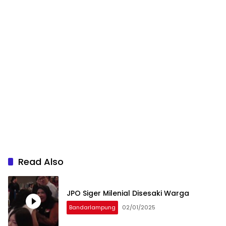
Read Also
JPO Siger Milenial Disesaki Warga
Bandarlampung
02/01/2025