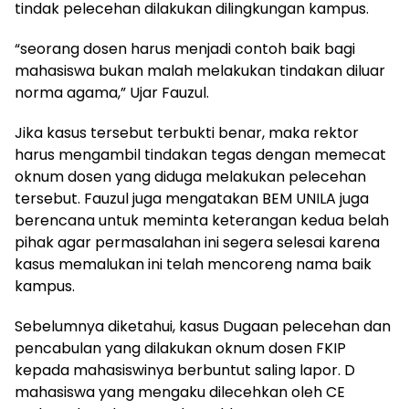
tindak pelecehan dilakukan dilingkungan kampus.
“seorang dosen harus menjadi contoh baik bagi
mahasiswa bukan malah melakukan tindakan diluar
norma agama,” Ujar Fauzul.
Jika kasus tersebut terbukti benar, maka rektor
harus mengambil tindakan tegas dengan memecat
oknum dosen yang diduga melakukan pelecehan
tersebut. Fauzul juga mengatakan BEM UNILA juga
berencana untuk meminta keterangan kedua belah
pihak agar permasalahan ini segera selesai karena
kasus memalukan ini telah mencoreng nama baik
kampus.
Sebelumnya diketahui, kasus Dugaan pelecehan dan
pencabulan yang dilakukan oknum dosen FKIP
kepada mahasiswinya berbuntut saling lapor. D
mahasiswa yang mengaku dilecehkan oleh CE