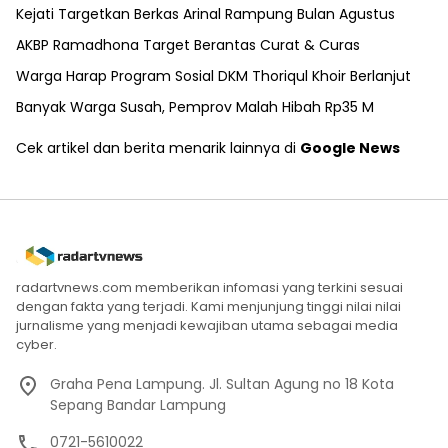
Kejati Targetkan Berkas Arinal Rampung Bulan Agustus
AKBP Ramadhona Target Berantas Curat & Curas
Warga Harap Program Sosial DKM Thoriqul Khoir Berlanjut
Banyak Warga Susah, Pemprov Malah Hibah Rp35 M
Cek artikel dan berita menarik lainnya di
Google News
radartvnews.com memberikan infomasi yang terkini sesuai
dengan fakta yang terjadi. Kami menjunjung tinggi nilai nilai
jurnalisme yang menjadi kewajiban utama sebagai media
cyber.
Graha Pena Lampung. Jl. Sultan Agung no 18 Kota
Sepang Bandar Lampung
0721-5610022