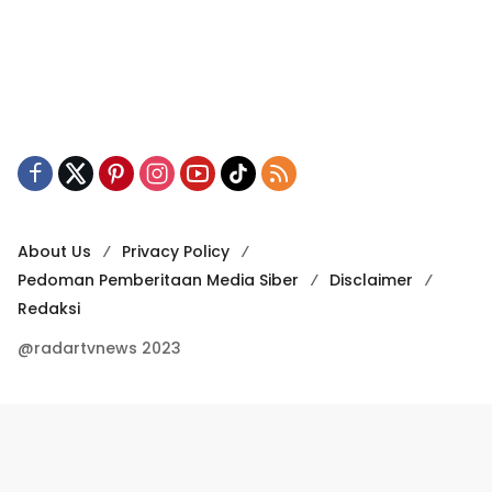
About Us
Privacy Policy
Pedoman Pemberitaan Media Siber
Disclaimer
Redaksi
@radartvnews 2023