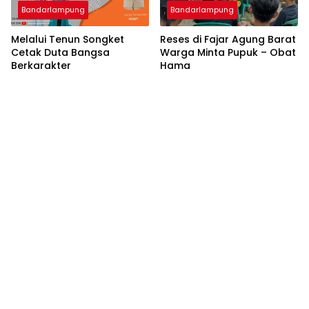
Bandarlampung
Bandarlampung
Melalui Tenun Songket
Reses di Fajar Agung Barat
Cetak Duta Bangsa
Warga Minta Pupuk – Obat
Berkarakter
Hama