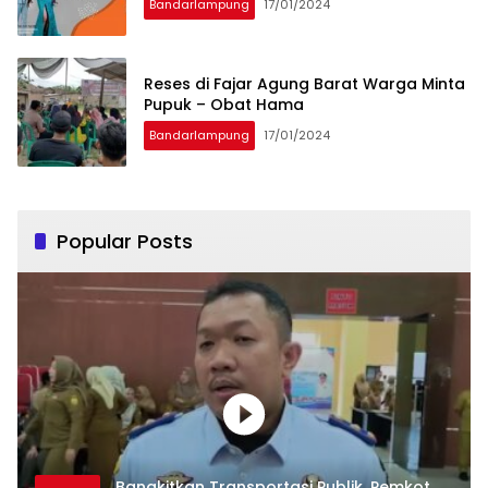
Bandarlampung
17/01/2024
Reses di Fajar Agung Barat Warga Minta
Pupuk – Obat Hama
Bandarlampung
17/01/2024
Popular Posts
Bangkitkan Transportasi Publik, Pemkot