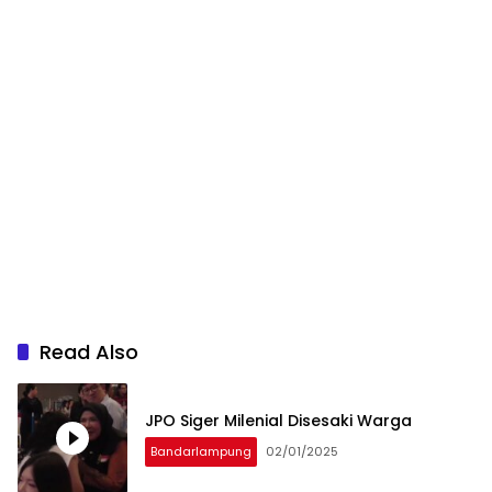
Read Also
JPO Siger Milenial Disesaki Warga
Bandarlampung
02/01/2025