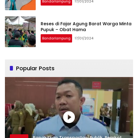
Bandarlampung
17/01/2024
Reses di Fajar Agung Barat Warga Minta
Pupuk – Obat Hama
Bandarlampung
17/01/2024
Popular Posts
Bangkitkan Transportasi Publik, Pemkot