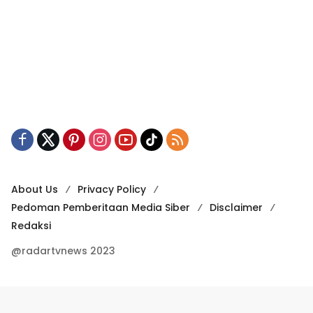
About Us
Privacy Policy
Pedoman Pemberitaan Media Siber
Disclaimer
Redaksi
@radartvnews 2023