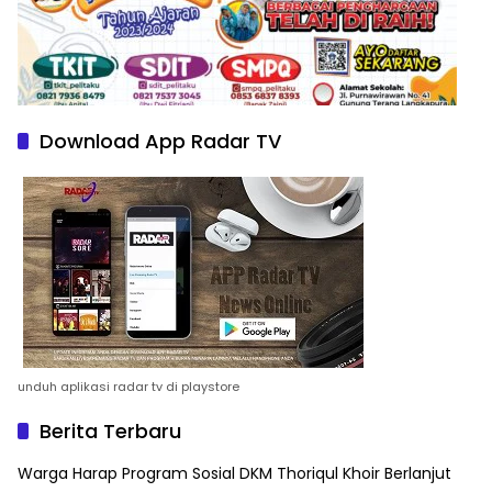
Download App Radar TV
unduh aplikasi radar tv di playstore
Berita Terbaru
Warga Harap Program Sosial DKM Thoriqul Khoir Berlanjut