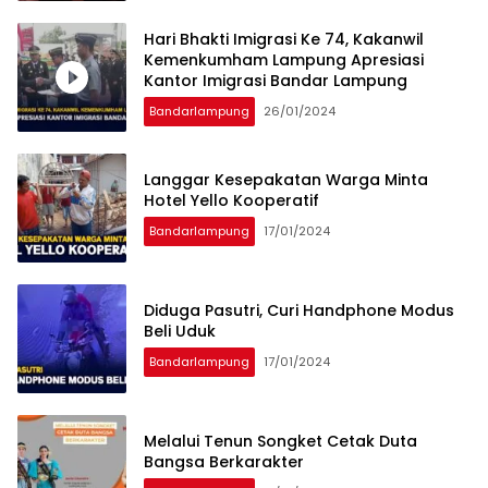
Hari Bhakti Imigrasi Ke 74, Kakanwil
Kemenkumham Lampung Apresiasi
Kantor Imigrasi Bandar Lampung
Bandarlampung
26/01/2024
Langgar Kesepakatan Warga Minta
Hotel Yello Kooperatif
Bandarlampung
17/01/2024
Diduga Pasutri, Curi Handphone Modus
Beli Uduk
Bandarlampung
17/01/2024
Melalui Tenun Songket Cetak Duta
Bangsa Berkarakter