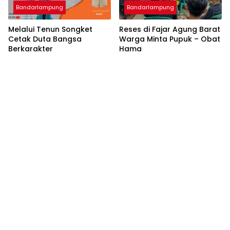
Bandarlampung
Bandarlampung
Melalui Tenun Songket
Reses di Fajar Agung Barat
Cetak Duta Bangsa
Warga Minta Pupuk – Obat
Berkarakter
Hama