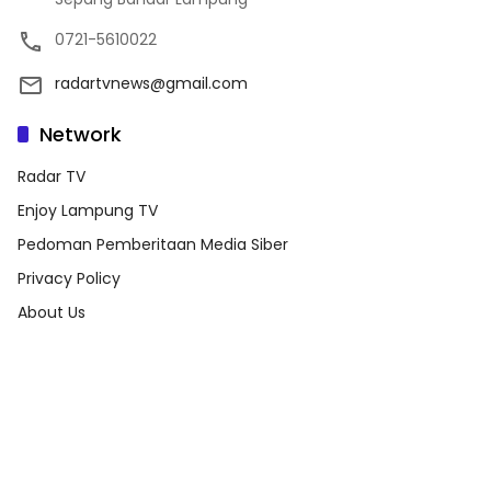
0721-5610022
radartvnews@gmail.com
Network
Radar TV
Enjoy Lampung TV
Pedoman Pemberitaan Media Siber
Privacy Policy
About Us