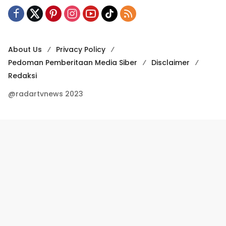
About Us
Privacy Policy
Pedoman Pemberitaan Media Siber
Disclaimer
Redaksi
@radartvnews 2023