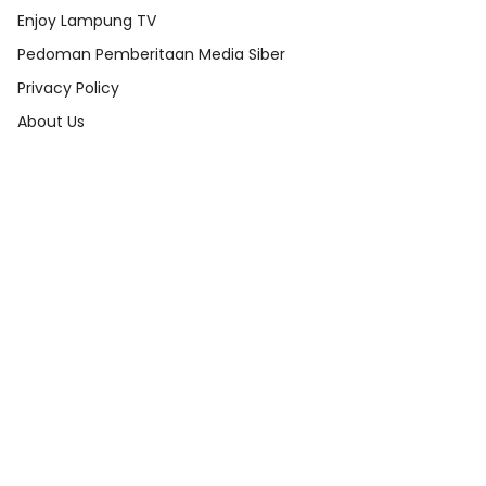
Enjoy Lampung TV
Pedoman Pemberitaan Media Siber
Privacy Policy
About Us