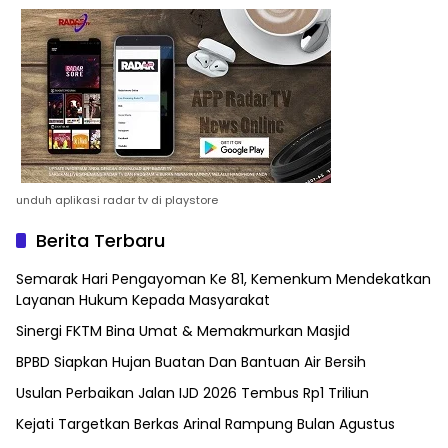
unduh aplikasi radar tv di playstore
Berita Terbaru
Semarak Hari Pengayoman Ke 81, Kemenkum Mendekatkan
Layanan Hukum Kepada Masyarakat
Sinergi FKTM Bina Umat & Memakmurkan Masjid
BPBD Siapkan Hujan Buatan Dan Bantuan Air Bersih
Usulan Perbaikan Jalan IJD 2026 Tembus Rp1 Triliun
Kejati Targetkan Berkas Arinal Rampung Bulan Agustus