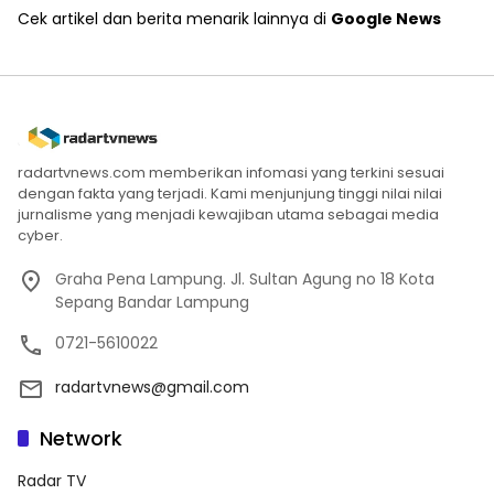
Cek artikel dan berita menarik lainnya di
Google News
radartvnews.com memberikan infomasi yang terkini sesuai
dengan fakta yang terjadi. Kami menjunjung tinggi nilai nilai
jurnalisme yang menjadi kewajiban utama sebagai media
cyber.
Graha Pena Lampung. Jl. Sultan Agung no 18 Kota
Sepang Bandar Lampung
0721-5610022
radartvnews@gmail.com
Network
Radar TV