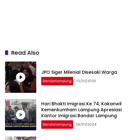
Read Also
JPO Siger Milenial Disesaki Warga
Bandarlampung
02/01/2025
Hari Bhakti Imigrasi Ke 74, Kakanwil
Kemenkumham Lampung Apresiasi
Kantor Imigrasi Bandar Lampung
Bandarlampung
26/01/2024