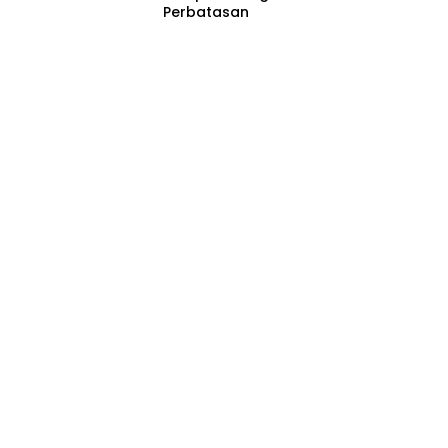
Perbatasan