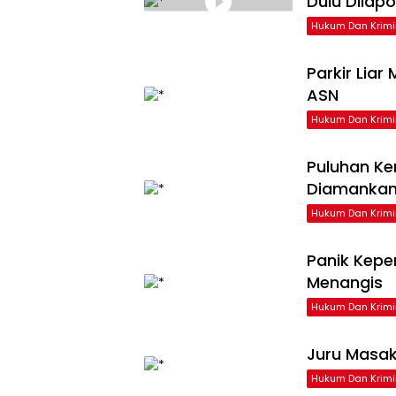
Dulu Dilap
Hukum Dan Krimi
Parkir Liar
ASN
Hukum Dan Krimi
Puluhan Ke
Diamankan
Hukum Dan Krimi
Panik Kepe
Menangis
Hukum Dan Krimi
Juru Masak
Hukum Dan Krimi