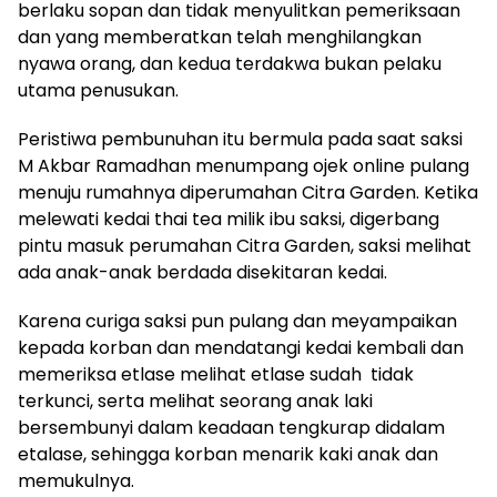
berlaku sopan dan tidak menyulitkan pemeriksaan
dan yang memberatkan telah menghilangkan
nyawa orang, dan kedua terdakwa bukan pelaku
utama penusukan.
Peristiwa pembunuhan itu bermula pada saat saksi
M Akbar Ramadhan menumpang ojek online pulang
menuju rumahnya diperumahan Citra Garden. Ketika
melewati kedai thai tea milik ibu saksi, digerbang
pintu masuk perumahan Citra Garden, saksi melihat
ada anak-anak berdada disekitaran kedai.
Karena curiga saksi pun pulang dan meyampaikan
kepada korban dan mendatangi kedai kembali dan
memeriksa etlase melihat etlase sudah tidak
terkunci, serta melihat seorang anak laki
bersembunyi dalam keadaan tengkurap didalam
etalase, sehingga korban menarik kaki anak dan
memukulnya.