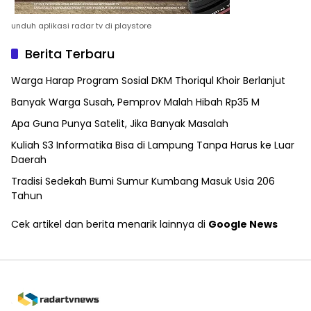
unduh aplikasi radar tv di playstore
Berita Terbaru
Warga Harap Program Sosial DKM Thoriqul Khoir Berlanjut
Banyak Warga Susah, Pemprov Malah Hibah Rp35 M
Apa Guna Punya Satelit, Jika Banyak Masalah
Kuliah S3 Informatika Bisa di Lampung Tanpa Harus ke Luar
Daerah
Tradisi Sedekah Bumi Sumur Kumbang Masuk Usia 206
Tahun
Cek artikel dan berita menarik lainnya di
Google News