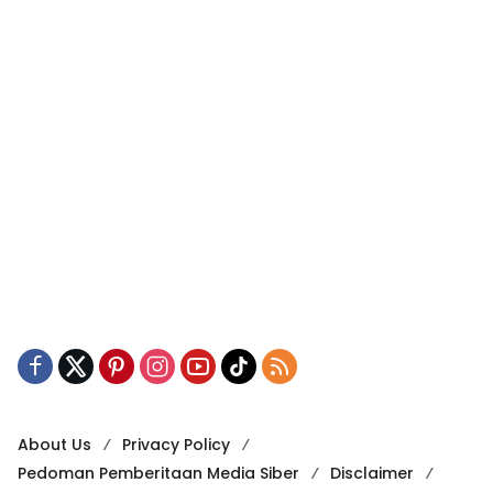
About Us
Privacy Policy
Pedoman Pemberitaan Media Siber
Disclaimer