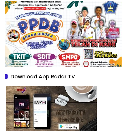
Download App Radar TV