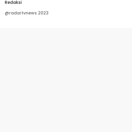
Redaksi
@radartvnews 2023