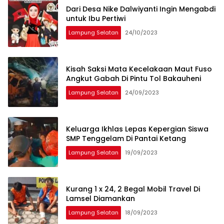
Dari Desa Nike Dalwiyanti Ingin Mengabdi
untuk Ibu Pertiwi
Lampung Selatan
24/10/2023
Kisah Saksi Mata Kecelakaan Maut Fuso
Angkut Gabah Di Pintu Tol Bakauheni
Lampung Selatan
24/09/2023
Keluarga Ikhlas Lepas Kepergian Siswa
SMP Tenggelam Di Pantai Ketang
Lampung Selatan
19/09/2023
Kurang 1 x 24, 2 Begal Mobil Travel Di
Lamsel Diamankan
Lampung Selatan
18/09/2023