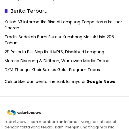
Berita Terbaru
Kuliah S3 Informatika Bisa di Lampung Tanpa Harus ke Luar
Daerah
Tradisi Sedekah Bumi Sumur Kumbang Masuk Usia 206
Tahun
29 Peserta PJJ Siap Ikuti MPLS, Disdikbud Lampung
Merasa Diserang & Difitnah, Wartawan Media Online
DKM Thoriqul Khoir Sukses Gelar Program Tebus
Cek artikel dan berita menarik lainnya di
Google News
radartvnews.com memberikan infomasi yang terkini sesuai
dengan fakta yang terjadi. Kami menjunjung tinggi nilai nilai