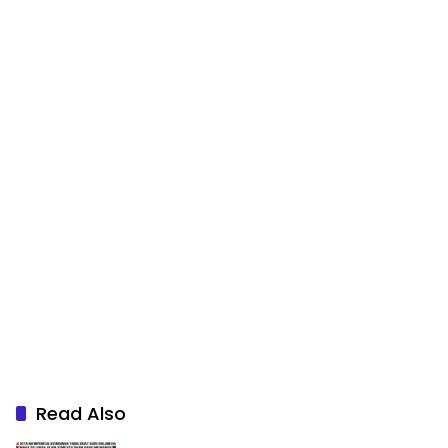
Read Also