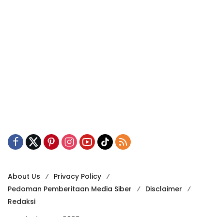
About Us
Privacy Policy
Pedoman Pemberitaan Media Siber
Disclaimer
Redaksi