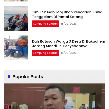
Tim SAR Gab Lanjutkan Pencarian Siswa
Tenggelam Di Pantai Ketang
Lampung Selatan
18/09/2023
Duh Ratusan Warga 3 Desa Di Bakauheni
Jarang Mandi, Ini Penyebabnya!
Lampung Selatan
18/09/2023
Popular Posts