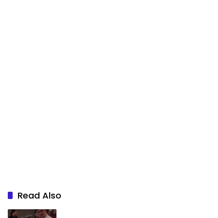
Read Also