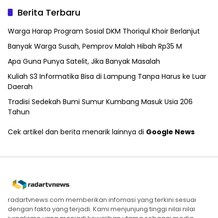
Berita Terbaru
Warga Harap Program Sosial DKM Thoriqul Khoir Berlanjut
Banyak Warga Susah, Pemprov Malah Hibah Rp35 M
Apa Guna Punya Satelit, Jika Banyak Masalah
Kuliah S3 Informatika Bisa di Lampung Tanpa Harus ke Luar
Daerah
Tradisi Sedekah Bumi Sumur Kumbang Masuk Usia 206
Tahun
Cek artikel dan berita menarik lainnya di
Google News
radartvnews.com memberikan infomasi yang terkini sesuai
dengan fakta yang terjadi. Kami menjunjung tinggi nilai nilai