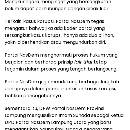
Mangkunegara mengingat yang bersangkutan
belum dapat berhubungan dengan pihak luar.
Terkait kasus korupsi, Partai NasDem tegas
mengatur bahwa jika ada kader partai yang
tersangkut kasus korupsi, hanya ada dua pilihan,
yakni diberhentikan atau mengundurkan diri.
Partai NasDem menghormati proses hukum yang
berjalan dan berharap prinsip
fair trial
tetap
terjamin dalam proses yang tengah berlangsung.
Partai NasDem juga mendukung berbagai langkah
dan upaya dalam pemberantasan kasus korupsi,
bahkan pencegahannya.
Sementara itu, DPW Partai NasDem Provinsi
Lampung mengusulkan Imam Suhada sebagai Ketua
DPD Partai NasDem Lampung Utara yang baru
menggantikan Agung Ilmu Mangkunegara yang