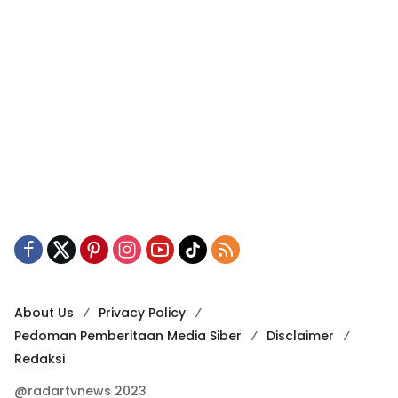
About Us
Privacy Policy
Pedoman Pemberitaan Media Siber
Disclaimer
Redaksi
@radartvnews 2023