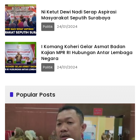
Ni Ketut Dewi Nadi Serap Aspirasi
Masyarakat Seputih Surabaya
Politik
24/01/2024
I Komang Koheri Gelar Asmat Badan
Kajian MPR RI Hubungan Antar Lembaga
Negara
Politik
24/01/2024
Popular Posts