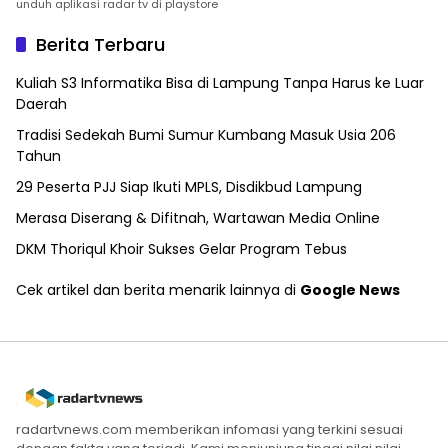
unduh aplikasi radar tv di playstore
Berita Terbaru
Kuliah S3 Informatika Bisa di Lampung Tanpa Harus ke Luar
Daerah
Tradisi Sedekah Bumi Sumur Kumbang Masuk Usia 206
Tahun
29 Peserta PJJ Siap Ikuti MPLS, Disdikbud Lampung
Merasa Diserang & Difitnah, Wartawan Media Online
DKM Thoriqul Khoir Sukses Gelar Program Tebus
Cek artikel dan berita menarik lainnya di
Google News
radartvnews.com memberikan infomasi yang terkini sesuai