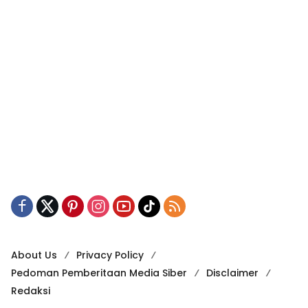
About Us
Privacy Policy
Pedoman Pemberitaan Media Siber
Disclaimer
Redaksi