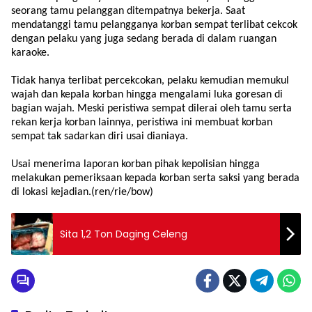
seorang tamu pelanggan ditempatnya bekerja. Saat
mendatanggi tamu pelangganya korban sempat terlibat cekcok
dengan pelaku yang juga sedang berada di dalam ruangan
karaoke.
Tidak hanya terlibat percekcokan, pelaku kemudian memukul
wajah dan kepala korban hingga mengalami luka goresan di
bagian wajah. Meski peristiwa sempat dilerai oleh tamu serta
rekan kerja korban lainnya, peristiwa ini membuat korban
sempat tak sadarkan diri usai dianiaya.
Usai menerima laporan korban pihak kepolisian hingga
melakukan pemeriksaan kepada korban serta saksi yang berada
di lokasi kejadian.(ren/rie/bow)
Sita 1,2 Ton Daging Celeng