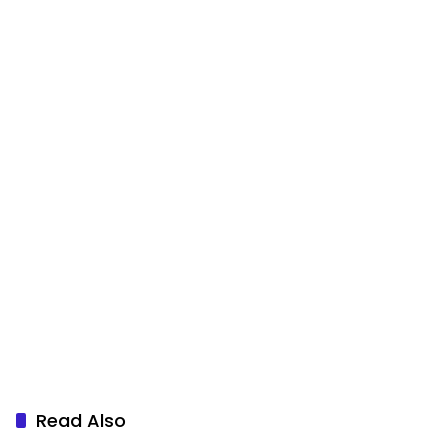
Read Also