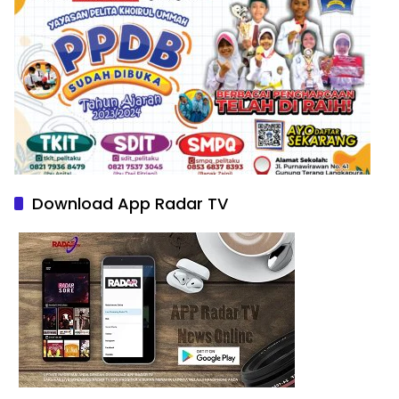
Download App Radar TV