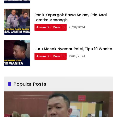
Panik Kepergok Bawa Sajam, Pria Asal
Lamtim Menangis
Hukum Dan Kriminal
21/01/2024
Juru Masak Nyamar Polisi, Tipu 10 Wanita
Hukum Dan Kriminal
16/01/2024
Popular Posts