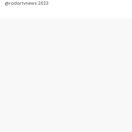
@radartvnews 2023