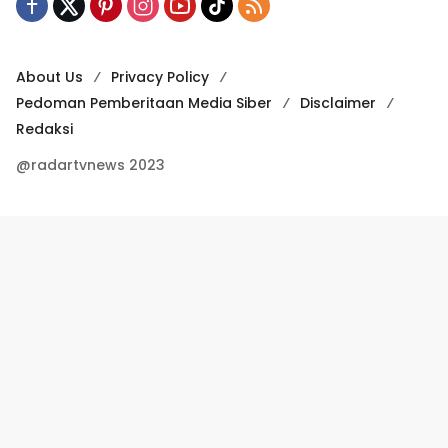
About Us
Privacy Policy
Pedoman Pemberitaan Media Siber
Disclaimer
Redaksi
@radartvnews 2023