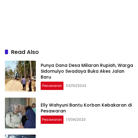
Read Also
Punya Dana Desa Miliaran Rupiah, Warga
Sidomulyo Swadaya Buka Akes Jalan
Baru
Pesawaran
03/10/2023
Elly Wahyuni Bantu Korban Kebakaran di
Pesawaran
Pesawaran
17/09/2023