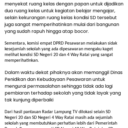
menyekat ruang kelas dengan papan untuk dijadikan
dua ruang kelas untuk kegiatan belajar mengajar,
selain kekurangan ruang kelas kondisi SD tersebut
juga sangat memperihatinkan mulai dari bangunan
yang sudah rapuh hingga atap bocor
.
Sementara, komisi empat DPRD Pesawaran melakukan sidak
kesejumlah sekolah yang ada dipesawaran mengaku kaget
melihat kondisi SD Negeri 20 dan 4 Way Ratai yang sangat
memperihatinkan
.
Dalam waktu dekat pihaknya akan memanggil Dinas
Penidikan dan Kebudayaan Pesawaran untuk
mengurai permasalahan sehingga tidak ada lagi
pembiaran terhadap sekolah yang tidak layak yang
tak kunjung diperbaiki
Dari hasil pantauan Radar Lampung TV dilokasi selain SD
Negeri 20 dan SD Negeri 4 Way Ratai masih ada sejumlah
sekolah yang membutuhkan perhatian lebih dari Pemerintah