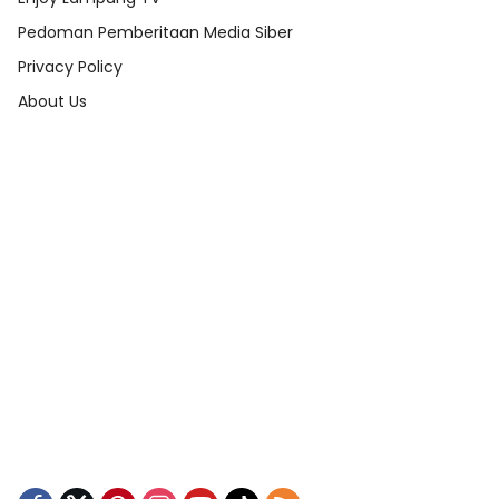
Pedoman Pemberitaan Media Siber
Privacy Policy
About Us