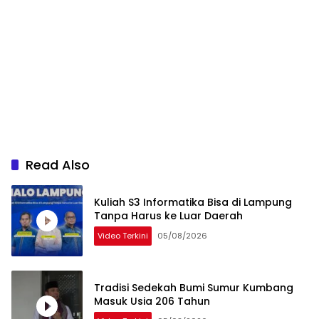
Read Also
Kuliah S3 Informatika Bisa di Lampung
Tanpa Harus ke Luar Daerah
Video Terkini
05/08/2026
Tradisi Sedekah Bumi Sumur Kumbang
Masuk Usia 206 Tahun