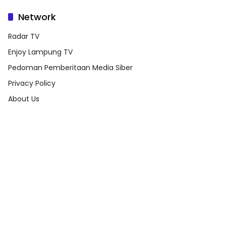
Network
Radar TV
Enjoy Lampung TV
Pedoman Pemberitaan Media Siber
Privacy Policy
About Us