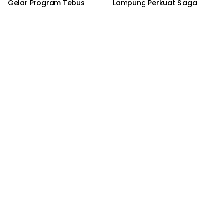
Gelar Program Tebus
Lampung Perkuat Siaga