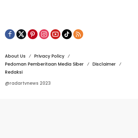
About Us
Privacy Policy
Pedoman Pemberitaan Media Siber
Disclaimer
Redaksi
@radartvnews 2023