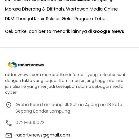
Merasa Diserang & Difitnah, Wartawan Media Online
DKM Thoriqul Khoir Sukses Gelar Program Tebus
Cek artikel dan berita menarik lainnya di
Google News
radartvnews.com memberikan infomasi yang terkini sesuai
dengan fakta yang terjadi. Kami menjunjung tinggi nilai nilai
jurnalisme yang menjadi kewajiban utama sebagai media
cyber.
Graha Pena Lampung. Jl. Sultan Agung no 18 Kota
Sepang Bandar Lampung
0721-5610022
radartvnews@gmail.com