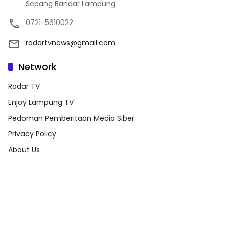
Sepang Bandar Lampung
0721-5610022
radartvnews@gmail.com
Network
Radar TV
Enjoy Lampung TV
Pedoman Pemberitaan Media Siber
Privacy Policy
About Us