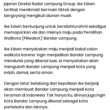
jajaran Direksi Radar Lampung Group. Ike Edwin
terlihat menikmati bermain tiktok dengan
bergoyang mengikuti alunan musik.
Ike Edwin berkunjung untuk bersilahturahmi sekaligus
memaparkan visi dan misinya maju pada Pemilihan
Walikota (Piilwakot) Bandar Lampung.
Ike Edwin menyatakan maju menjadi bakal calon
walikota karena ingin menjadikan Bandar Lampung
mendunia yang dikenal luas. Ia menyatakan akan
mengubah Bandar Lampung menjadi kota yang
indah, damai, serta aman.
Dengan latar belakang dari kepolisian Ike berjanji
akan membuat Bandar Lampung menjadi kota
teraman di Indonesia. Tak hanya itu, dirinya juga ingin
Kota Bandar Lampung dikenal sebagai kota
pariwisata dan lainnya.