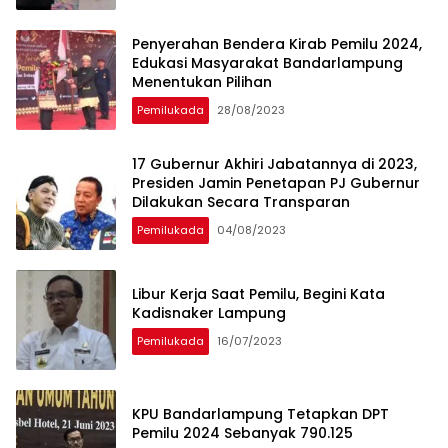
Penyerahan Bendera Kirab Pemilu 2024,
Edukasi Masyarakat Bandarlampung
Menentukan Pilihan
Pemilukada
28/08/2023
17 Gubernur Akhiri Jabatannya di 2023,
Presiden Jamin Penetapan PJ Gubernur
Dilakukan Secara Transparan
Pemilukada
04/08/2023
Libur Kerja Saat Pemilu, Begini Kata
Kadisnaker Lampung
Pemilukada
16/07/2023
KPU Bandarlampung Tetapkan DPT
Pemilu 2024 Sebanyak 790.125