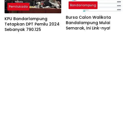
Bandarlampung
Pemilukada
Bursa Calon Walikota
KPU Bandarlampung
Bandalampung Mulai
Tetapkan DPT Pemilu 2024
Semarak, Ini Link-nya!
Sebanyak 790.125