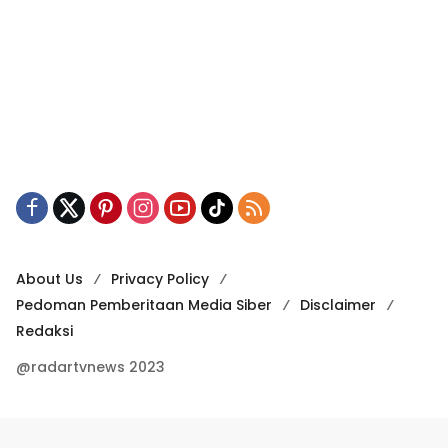
About Us
Privacy Policy
Pedoman Pemberitaan Media Siber
Disclaimer
Redaksi
@radartvnews 2023