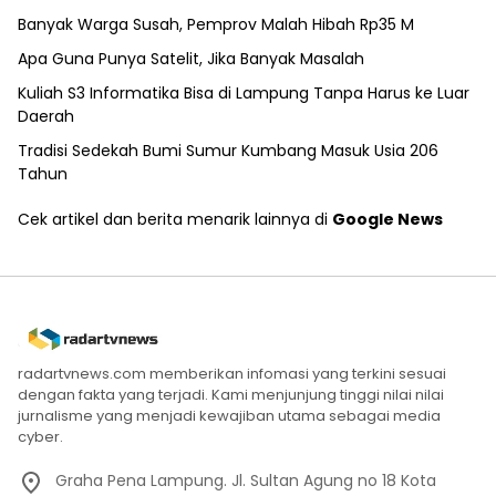
Banyak Warga Susah, Pemprov Malah Hibah Rp35 M
Apa Guna Punya Satelit, Jika Banyak Masalah
Kuliah S3 Informatika Bisa di Lampung Tanpa Harus ke Luar
Daerah
Tradisi Sedekah Bumi Sumur Kumbang Masuk Usia 206
Tahun
Cek artikel dan berita menarik lainnya di
Google News
radartvnews.com memberikan infomasi yang terkini sesuai
dengan fakta yang terjadi. Kami menjunjung tinggi nilai nilai
jurnalisme yang menjadi kewajiban utama sebagai media
cyber.
Graha Pena Lampung. Jl. Sultan Agung no 18 Kota