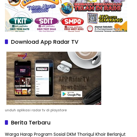
Download App Radar TV
unduh aplikasi radar tv di playstore
Berita Terbaru
Warga Harap Program Sosial DKM Thoriqul Khoir Berlanjut