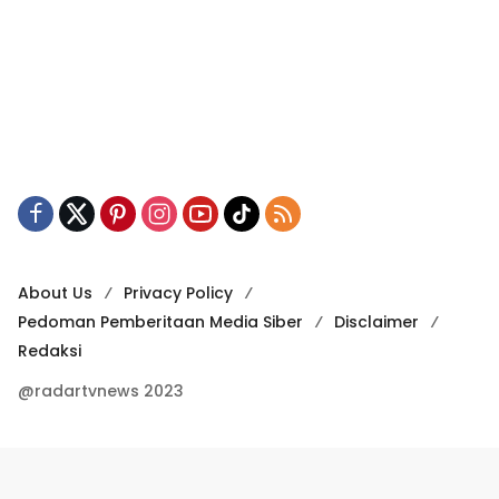
About Us
Privacy Policy
Pedoman Pemberitaan Media Siber
Disclaimer
Redaksi
@radartvnews 2023