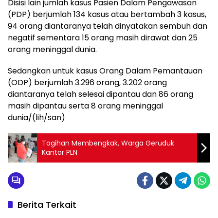
Disisi lain jumlah kasus Pasien Dalam Pengawasan
(PDP) berjumlah 134 kasus atau bertambah 3 kasus,
94 orang diantaranya telah dinyatakan sembuh dan
negatif sementara 15 orang masih dirawat dan 25
orang meninggal dunia.
Sedangkan untuk kasus Orang Dalam Pemantauan
(ODP) berjumlah 3.296 orang, 3.202 orang
diantaranya telah selesai dipantau dan 86 orang
masih dipantau serta 8 orang meninggal
dunia/(lih/san)
Tagihan Membengkak, Warga Geruduk
Kantor PLN
Berita Terkait