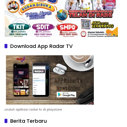
Download App Radar TV
unduh aplikasi radar tv di playstore
Berita Terbaru