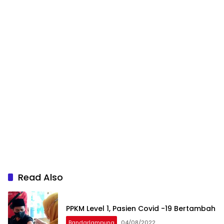
Read Also
PPKM Level 1, Pasien Covid -19 Bertambah
Bandarlampung
04/08/2022