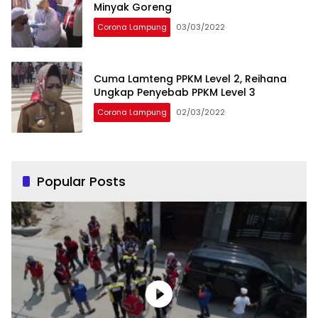
Minyak Goreng
Corona Lampung
03/03/2022
Cuma Lamteng PPKM Level 2, Reihana
Ungkap Penyebab PPKM Level 3
Corona Lampung
02/03/2022
Popular Posts