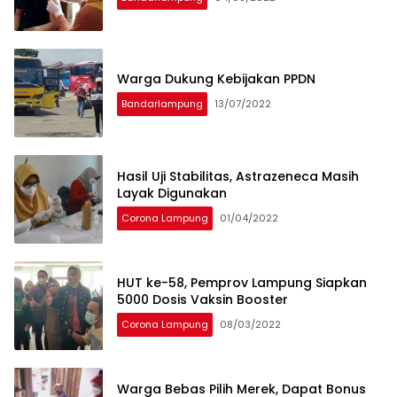
Warga Dukung Kebijakan PPDN
Bandarlampung
13/07/2022
Hasil Uji Stabilitas, Astrazeneca Masih
Layak Digunakan
Corona Lampung
01/04/2022
HUT ke-58, Pemprov Lampung Siapkan
5000 Dosis Vaksin Booster
Corona Lampung
08/03/2022
Warga Bebas Pilih Merek, Dapat Bonus