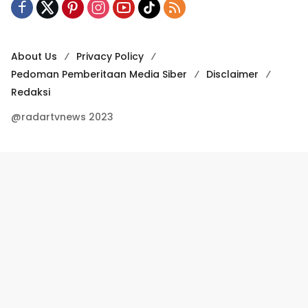
About Us
Privacy Policy
Pedoman Pemberitaan Media Siber
Disclaimer
Redaksi
@radartvnews 2023