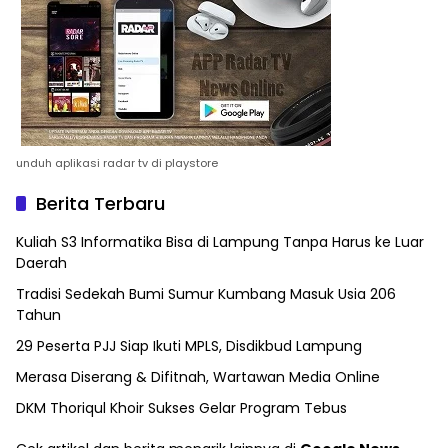
unduh aplikasi radar tv di playstore
Berita Terbaru
Kuliah S3 Informatika Bisa di Lampung Tanpa Harus ke Luar
Daerah
Tradisi Sedekah Bumi Sumur Kumbang Masuk Usia 206
Tahun
29 Peserta PJJ Siap Ikuti MPLS, Disdikbud Lampung
Merasa Diserang & Difitnah, Wartawan Media Online
DKM Thoriqul Khoir Sukses Gelar Program Tebus