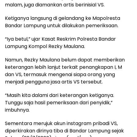
malam, juga diamankan artis berinisial VS.
Ketiganya langsung di gelandang ke Mapolresta
Bandar Lampung untuk dilakukan pemeriksaan.
“Iya betul,” ujar Kasat Reskrim Polresta Bandar
Lampung Kompol Rezky Maulana.
Namun, Rezky Maulana belum dapat memberikan
keterangan lebih lanjut terkait penangkapan I, M
dan VS, termasuk mengenai siapa orang yang
menjadi pengguna jasa artis VS tersebut.
“Masih kita dalami dari keterangan ketiganya.
Tunggu saja hasil pemeriksaan dari penyidik,”
imbuhnya.
Sementara merujuk akun instagram pribadi VS,
diperkirakan dirinya tiba di Bandar Lampung sejak