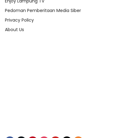
Enjoy Lampung TV
Pedoman Pemberitaan Media Siber
Privacy Policy
About Us