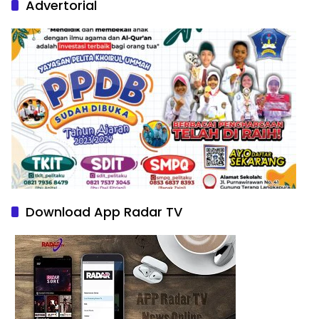
Advertorial
Download App Radar TV