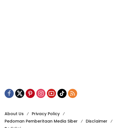
About Us
Privacy Policy
Pedoman Pemberitaan Media Siber
Disclaimer