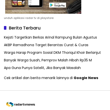
unduh aplikasi radar tv di playstore
Berita Terbaru
Kejati Targetkan Berkas Arinal Rampung Bulan Agustus
AKBP Ramadhona Target Berantas Curat & Curas
Warga Harap Program Sosial DKM Thoriqul Khoir Berlanjut
Banyak Warga Susah, Pemprov Malah Hibah Rp35 M
Apa Guna Punya Satelit, Jika Banyak Masalah
Cek artikel dan berita menarik lainnya di
Google News