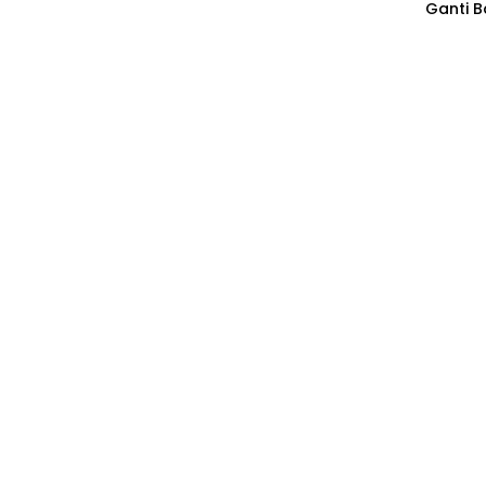
Ganti B