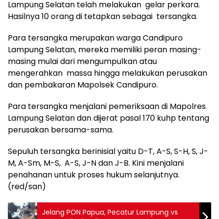
Lampung Selatan telah melakukan gelar perkara.
Hasilnya 10 orang di tetapkan sebagai tersangka.
Para tersangka merupakan warga Candipuro
Lampung Selatan, mereka memiliki peran masing-
masing mulai dari mengumpulkan atau
mengerahkan massa hingga melakukan perusakan
dan pembakaran Mapolsek Candipuro.
Para tersangka menjalani pemeriksaan di Mapolres
Lampung Selatan dan dijerat pasal 170 kuhp tentang
perusakan bersama-sama.
Sepuluh tersangka berinisial yaitu D-T, A-S, S-H, S, J-
M, A-Sm, M-S, A-S, J-N dan J-B. Kini menjalani
penahanan untuk proses hukum selanjutnya.
(red/san)
Jelang PON Papua, Pecatur Lampung vs