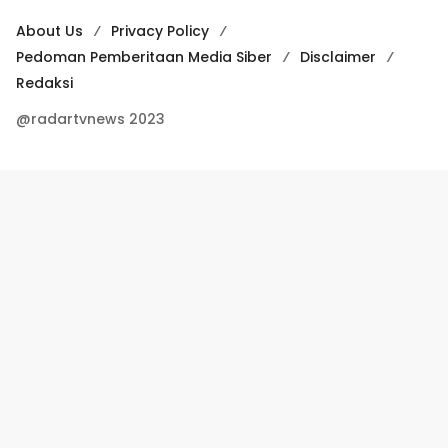
About Us
Privacy Policy
Pedoman Pemberitaan Media Siber
Disclaimer
Redaksi
@radartvnews 2023