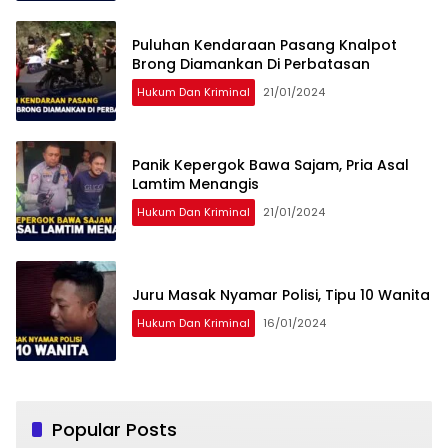
Puluhan Kendaraan Pasang Knalpot
Brong Diamankan Di Perbatasan
Hukum Dan Kriminal
21/01/2024
Panik Kepergok Bawa Sajam, Pria Asal
Lamtim Menangis
Hukum Dan Kriminal
21/01/2024
Juru Masak Nyamar Polisi, Tipu 10 Wanita
Hukum Dan Kriminal
16/01/2024
Popular Posts