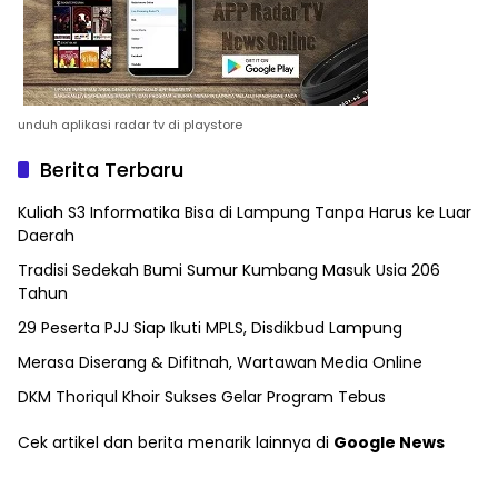
unduh aplikasi radar tv di playstore
Berita Terbaru
Kuliah S3 Informatika Bisa di Lampung Tanpa Harus ke Luar
Daerah
Tradisi Sedekah Bumi Sumur Kumbang Masuk Usia 206
Tahun
29 Peserta PJJ Siap Ikuti MPLS, Disdikbud Lampung
Merasa Diserang & Difitnah, Wartawan Media Online
DKM Thoriqul Khoir Sukses Gelar Program Tebus
Cek artikel dan berita menarik lainnya di
Google News