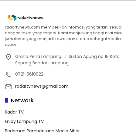
radartvnews.com memberikan infomasi yang terkini sesuai
dengan fakta yang terjadi. Kami menjunjung tinggi nilai nilai
jurnalisme yang menjadi kewajiban utama sebagai media
cyber.
Graha Pena Lampung. Jl. Sultan Agung no 18 Kota
Sepang Bandar Lampung
0721-5610022
radartvnews@gmail.com
Network
Radar TV
Enjoy Lampung TV
Pedoman Pemberitaan Media Siber