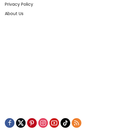
Privacy Policy
About Us