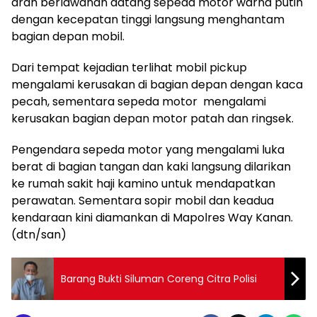
arah berlawanan datang sepeda motor warna putih
dengan kecepatan tinggi langsung menghantam
bagian depan mobil.
Dari tempat kejadian terlihat mobil pickup
mengalami kerusakan di bagian depan dengan kaca
pecah, sementara sepeda motor mengalami
kerusakan bagian depan motor patah dan ringsek.
Pengendara sepeda motor yang mengalami luka
berat di bagian tangan dan kaki langsung dilarikan
ke rumah sakit haji kamino untuk mendapatkan
perawatan. Sementara sopir mobil dan keadua
kendaraan kini diamankan di Mapolres Way Kanan.
(dtn/san)
Barang Bukti Siluman Coreng Citra Polisi