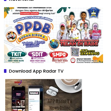
Download App Radar TV