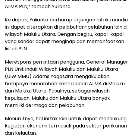
ALMA PLN,” tambah Yulianto.
Ke depan, Yulianto berharap anjungan listrik mandiri
ini dapat diterapkan di pelabuhan-pelabuhan lain di
wilayah Maluku Utara. Dengan begitu, kapal-kapal
yang sandar dapat menginap dan memanfaatkan
listrik PLN.
Merespons pemintaan pengguna, General Manager
PLN Unit Induk Wilayah Maluku dan Maluku Utara
(UIW MMU) Adams Yogasara mengaku akan
berupaya menambah keberadaan ALMA di Maluku
dan Maluku Utara. Pasalnya, sebagai wilayah
kepulauan, Maluku dan Maluku Utara banyak
memiliki dermaga dan pelabuhan.
Menurutnya, hal ini tak lain untuk dapat mendukung
kegiatan ekonomi termasuk pada sektor perikanan
dan kelautan.