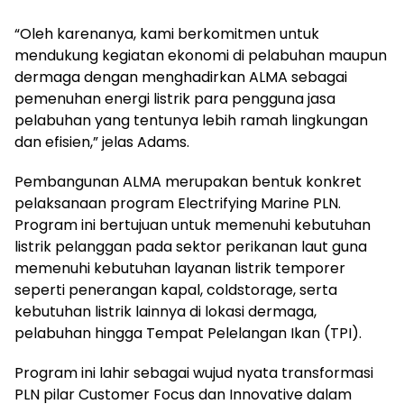
“Oleh karenanya, kami berkomitmen untuk
mendukung kegiatan ekonomi di pelabuhan maupun
dermaga dengan menghadirkan ALMA sebagai
pemenuhan energi listrik para pengguna jasa
pelabuhan yang tentunya lebih ramah lingkungan
dan efisien,” jelas Adams.
Pembangunan ALMA merupakan bentuk konkret
pelaksanaan program Electrifying Marine PLN.
Program ini bertujuan untuk memenuhi kebutuhan
listrik pelanggan pada sektor perikanan laut guna
memenuhi kebutuhan layanan listrik temporer
seperti penerangan kapal, coldstorage, serta
kebutuhan listrik lainnya di lokasi dermaga,
pelabuhan hingga Tempat Pelelangan Ikan (TPI).
Program ini lahir sebagai wujud nyata transformasi
PLN pilar Customer Focus dan Innovative dalam