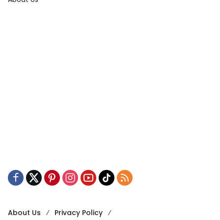
About Us
Privacy Policy