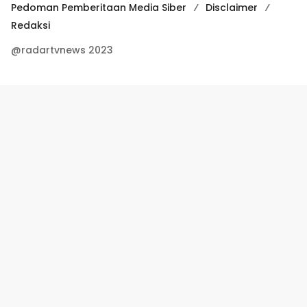
Pedoman Pemberitaan Media Siber
Disclaimer
Redaksi
@radartvnews 2023