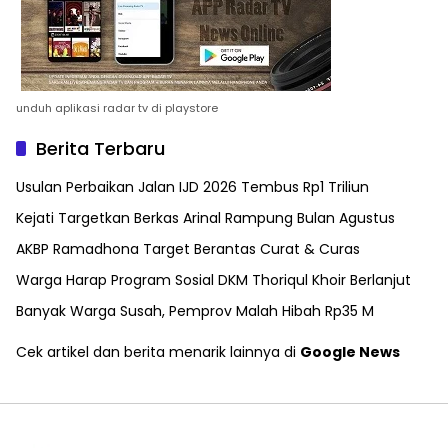
unduh aplikasi radar tv di playstore
Berita Terbaru
Usulan Perbaikan Jalan IJD 2026 Tembus Rp1 Triliun
Kejati Targetkan Berkas Arinal Rampung Bulan Agustus
AKBP Ramadhona Target Berantas Curat & Curas
Warga Harap Program Sosial DKM Thoriqul Khoir Berlanjut
Banyak Warga Susah, Pemprov Malah Hibah Rp35 M
Cek artikel dan berita menarik lainnya di
Google News