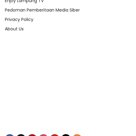
Enjoy Lampung TV
Pedoman Pemberitaan Media Siber
Privacy Policy
About Us