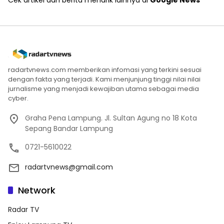
radartvnews.com memberikan infomasi yang terkini sesuai
dengan fakta yang terjadi. Kami menjunjung tinggi nilai nilai
jurnalisme yang menjadi kewajiban utama sebagai media
cyber.
Graha Pena Lampung. Jl. Sultan Agung no 18 Kota
Sepang Bandar Lampung
0721-5610022
radartvnews@gmail.com
Network
Radar TV