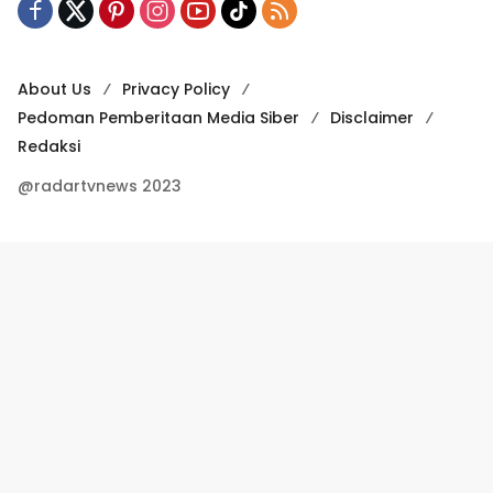
About Us
Privacy Policy
Pedoman Pemberitaan Media Siber
Disclaimer
Redaksi
@radartvnews 2023