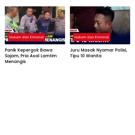
Hukum dan Kriminal
Hukum dan Kriminal
Panik Kepergok Bawa
Juru Masak Nyamar Polisi,
Sajam, Pria Asal Lamtim
Tipu 10 Wanita
Menangis