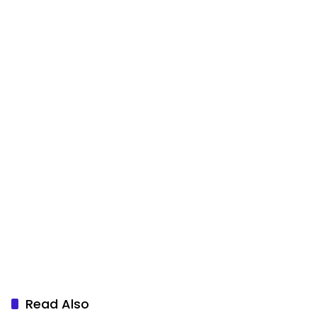
Read Also