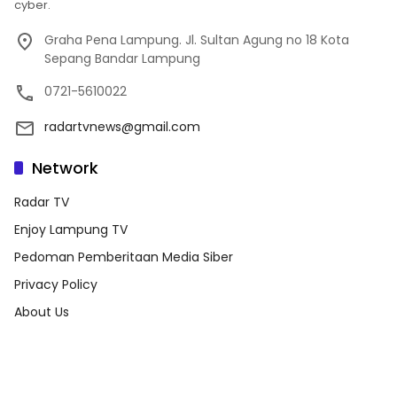
cyber.
Graha Pena Lampung. Jl. Sultan Agung no 18 Kota
Sepang Bandar Lampung
0721-5610022
radartvnews@gmail.com
Network
Radar TV
Enjoy Lampung TV
Pedoman Pemberitaan Media Siber
Privacy Policy
About Us