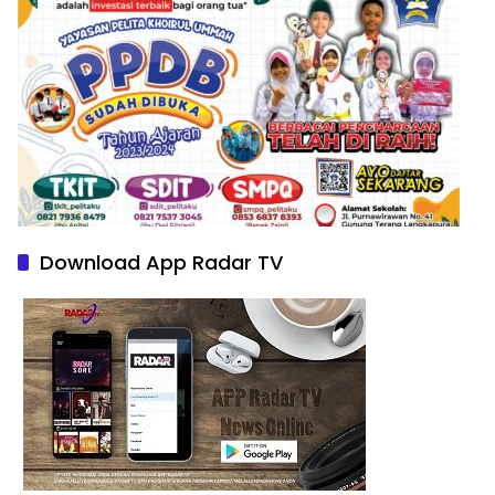
Download App Radar TV