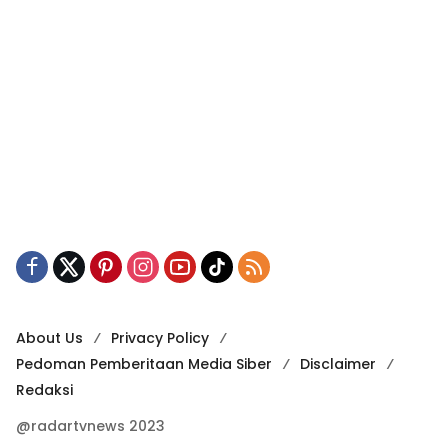
About Us
Privacy Policy
Pedoman Pemberitaan Media Siber
Disclaimer
Redaksi
@radartvnews 2023