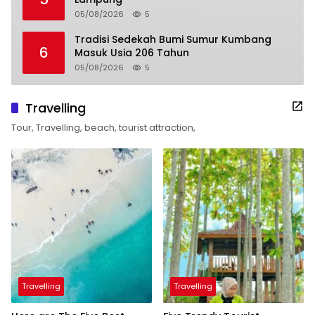
05/08/2026
5
Tradisi Sedekah Bumi Sumur Kumbang
6
Masuk Usia 206 Tahun
05/08/2026
5
Travelling
Tour, Travelling, beach, tourist attraction,
Travelling
Travelling