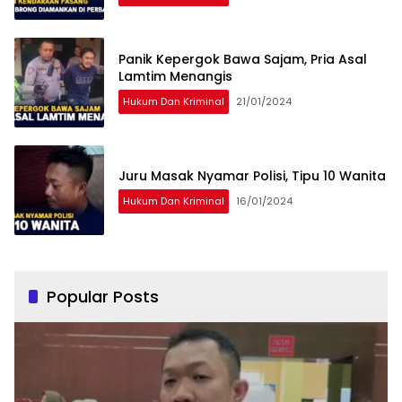
Panik Kepergok Bawa Sajam, Pria Asal
Lamtim Menangis
Hukum Dan Kriminal
21/01/2024
Juru Masak Nyamar Polisi, Tipu 10 Wanita
Hukum Dan Kriminal
16/01/2024
Popular Posts