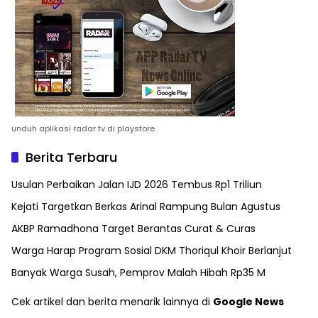
unduh aplikasi radar tv di playstore
Berita Terbaru
Usulan Perbaikan Jalan IJD 2026 Tembus Rp1 Triliun
Kejati Targetkan Berkas Arinal Rampung Bulan Agustus
AKBP Ramadhona Target Berantas Curat & Curas
Warga Harap Program Sosial DKM Thoriqul Khoir Berlanjut
Banyak Warga Susah, Pemprov Malah Hibah Rp35 M
Cek artikel dan berita menarik lainnya di
Google News