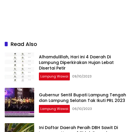
Read Also
Alhamdulillah, Hari ini 4 Daerah Di
Lampung Diperkirakan Hujan Lebat
Disertai Petir
Lampung Wawai
09/10/2023
Gubernur Sentil Bupati Lampung Tengah
dan Lampung Selatan Tak Ikuti PRL 2023
Lampung Wawai
06/10/2023
Ini Daftar Daerah Peraih DBH Sawit Di