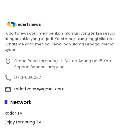
radartvnews.com memberikan infomasi yang terkini sesuai
dengan fakta yang terjadi. Kami menjunjung tinggi nilai nilai
jurnalisme yang menjadi kewajiban utama sebagai media
cyber.
Graha Pena Lampung. Jl. Sultan Agung no 18 Kota
Sepang Bandar Lampung
0721-5610022
radartvnews@gmail.com
Network
Radar TV
Enjoy Lampung TV