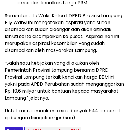
persoalan kenalkan harga BBM
Sementara itu Wakil Ketua I DPRD Provinsi Lampung
Elly Wahyuni mengatakan, aspirasi yang sudah
disampaikan sudah didengar dan akan ditindak
lanjuti serta disampaikan ke pusat. Aspirasi hari ini
merupakan aspirasi kesembilan yang sudah
disampaikan oleh masyarakat Lampung.
“Salah satu kebijakan yang dilakukan oleh
Pemerintah Provinsi Lampung bersama DPRD
Provinsi Lampung terkait kenaikan harga BBM ini
yakni pada APBD Perubahan sudah menganggarkan
Rp. 10,6 milyar untuk bantuan kepada masyarakat
Lampung,” jelasnya.
Untuk mengamankan aksi sebanyak 644 personel
gabungan disiagakan.(jps/san)