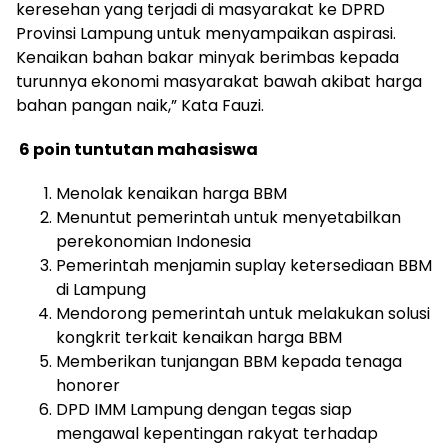
keresehan yang terjadi di masyarakat ke DPRD
Provinsi Lampung untuk menyampaikan aspirasi.
Kenaikan bahan bakar minyak berimbas kepada
turunnya ekonomi masyarakat bawah akibat harga
bahan pangan naik,” Kata Fauzi.
6 poin tuntutan mahasiswa
Menolak kenaikan harga BBM
Menuntut pemerintah untuk menyetabilkan
perekonomian Indonesia
Pemerintah menjamin suplay ketersediaan BBM
di Lampung
Mendorong pemerintah untuk melakukan solusi
kongkrit terkait kenaikan harga BBM
Memberikan tunjangan BBM kepada tenaga
honorer
DPD IMM Lampung dengan tegas siap
mengawal kepentingan rakyat terhadap