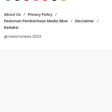
About Us
Privacy Policy
Pedoman Pemberitaan Media Siber
Disclaimer
Redaksi
@radartvnews 2023