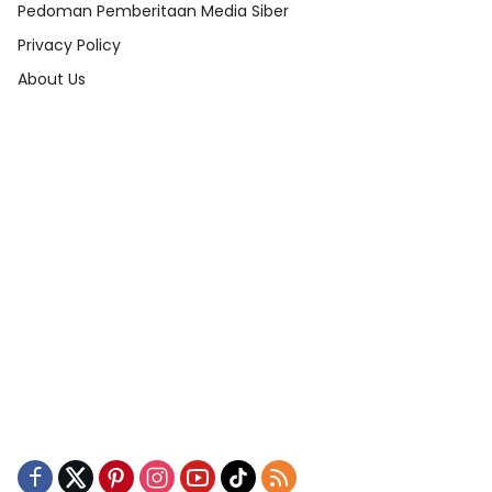
Pedoman Pemberitaan Media Siber
Privacy Policy
About Us