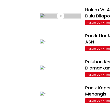
Hakim Vs A
Dulu Dilap
Hukum Dan Krimi
Parkir Liar
ASN
Hukum Dan Krimi
Puluhan Ke
Diamankan
Hukum Dan Krimi
Panik Kepe
Menangis
Hukum Dan Krimi