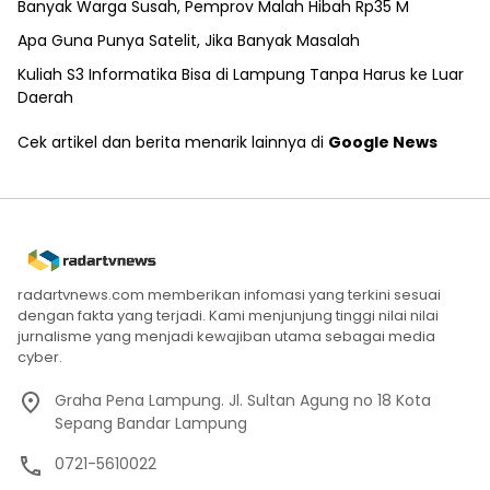
Banyak Warga Susah, Pemprov Malah Hibah Rp35 M
Apa Guna Punya Satelit, Jika Banyak Masalah
Kuliah S3 Informatika Bisa di Lampung Tanpa Harus ke Luar
Daerah
Cek artikel dan berita menarik lainnya di
Google News
radartvnews.com memberikan infomasi yang terkini sesuai
dengan fakta yang terjadi. Kami menjunjung tinggi nilai nilai
jurnalisme yang menjadi kewajiban utama sebagai media
cyber.
Graha Pena Lampung. Jl. Sultan Agung no 18 Kota
Sepang Bandar Lampung
0721-5610022