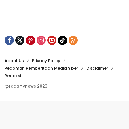
About Us
Privacy Policy
Pedoman Pemberitaan Media Siber
Disclaimer
Redaksi
@radartvnews 2023