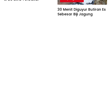
30 Menit Diguyur Butiran Es
Sebesar Biji Jagung