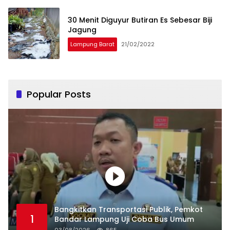
30 Menit Diguyur Butiran Es Sebesar Biji
Jagung
Lampung Barat
21/02/2022
Popular Posts
Bangkitkan Transportasi Publik, Pemkot
1
Bandar Lampung Uji Coba Bus Umum