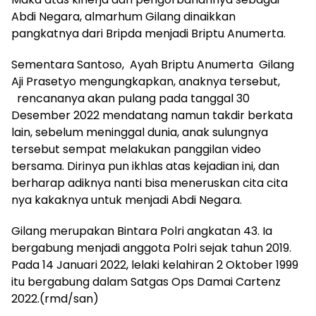
Abdi Negara, almarhum Gilang dinaikkan
pangkatnya dari Bripda menjadi Briptu Anumerta.
Sementara Santoso, Ayah Briptu Anumerta Gilang
Aji Prasetyo mengungkapkan, anaknya tersebut,
rencananya akan pulang pada tanggal 30
Desember 2022 mendatang namun takdir berkata
lain, sebelum meninggal dunia, anak sulungnya
tersebut sempat melakukan panggilan video
bersama. Dirinya pun ikhlas atas kejadian ini, dan
berharap adiknya nanti bisa meneruskan cita cita
nya kakaknya untuk menjadi Abdi Negara.
Gilang merupakan Bintara Polri angkatan 43. Ia
bergabung menjadi anggota Polri sejak tahun 2019.
Pada 14 Januari 2022, lelaki kelahiran 2 Oktober 1999
itu bergabung dalam Satgas Ops Damai Cartenz
2022.(rmd/san)