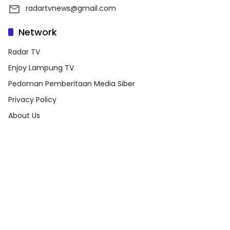
radartvnews@gmail.com
Network
Radar TV
Enjoy Lampung TV
Pedoman Pemberitaan Media Siber
Privacy Policy
About Us