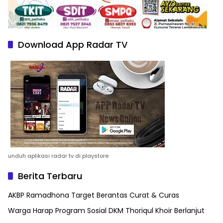
Download App Radar TV
unduh aplikasi radar tv di playstore
Berita Terbaru
AKBP Ramadhona Target Berantas Curat & Curas
Warga Harap Program Sosial DKM Thoriqul Khoir Berlanjut