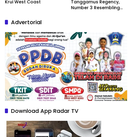
Krui West Coast
Tanggamus Regency,
Number 3 Resembling
Nature Paintings
Advertorial
Download App Radar TV