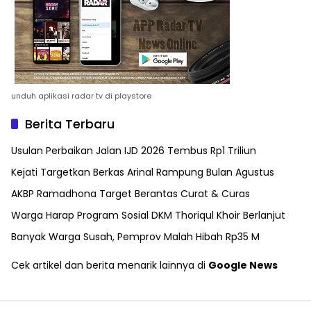
unduh aplikasi radar tv di playstore
Berita Terbaru
Usulan Perbaikan Jalan IJD 2026 Tembus Rp1 Triliun
Kejati Targetkan Berkas Arinal Rampung Bulan Agustus
AKBP Ramadhona Target Berantas Curat & Curas
Warga Harap Program Sosial DKM Thoriqul Khoir Berlanjut
Banyak Warga Susah, Pemprov Malah Hibah Rp35 M
Cek artikel dan berita menarik lainnya di
Google News