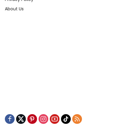
About Us