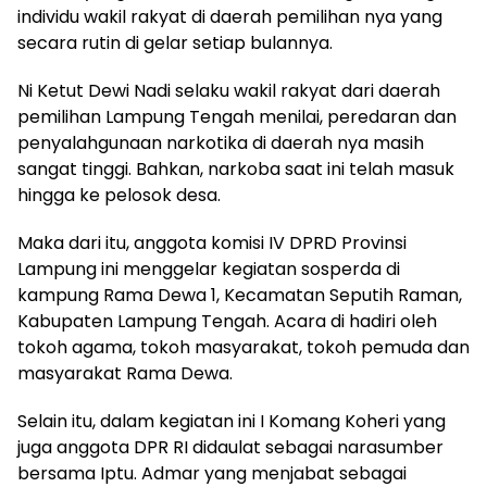
individu wakil rakyat di daerah pemilihan nya yang
secara rutin di gelar setiap bulannya.
Ni Ketut Dewi Nadi selaku wakil rakyat dari daerah
pemilihan Lampung Tengah menilai, peredaran dan
penyalahgunaan narkotika di daerah nya masih
sangat tinggi. Bahkan, narkoba saat ini telah masuk
hingga ke pelosok desa.
Maka dari itu, anggota komisi IV DPRD Provinsi
Lampung ini menggelar kegiatan sosperda di
kampung Rama Dewa 1, Kecamatan Seputih Raman,
Kabupaten Lampung Tengah. Acara di hadiri oleh
tokoh agama, tokoh masyarakat, tokoh pemuda dan
masyarakat Rama Dewa.
Selain itu, dalam kegiatan ini I Komang Koheri yang
juga anggota DPR RI didaulat sebagai narasumber
bersama Iptu. Admar yang menjabat sebagai