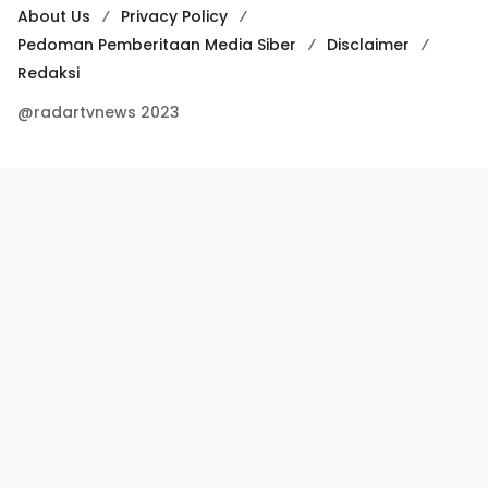
About Us
Privacy Policy
Pedoman Pemberitaan Media Siber
Disclaimer
Redaksi
@radartvnews 2023