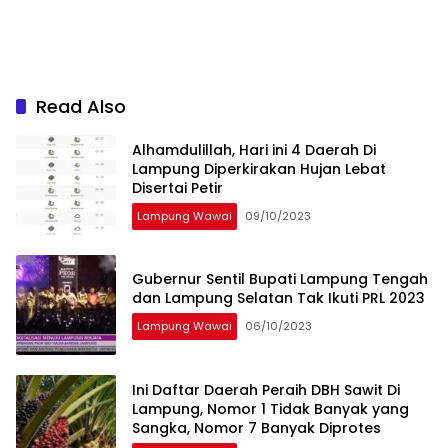
Read Also
Alhamdulillah, Hari ini 4 Daerah Di
Lampung Diperkirakan Hujan Lebat
Disertai Petir
Lampung Wawai
09/10/2023
Gubernur Sentil Bupati Lampung Tengah
dan Lampung Selatan Tak Ikuti PRL 2023
Lampung Wawai
06/10/2023
Ini Daftar Daerah Peraih DBH Sawit Di
Lampung, Nomor 1 Tidak Banyak yang
Sangka, Nomor 7 Banyak Diprotes