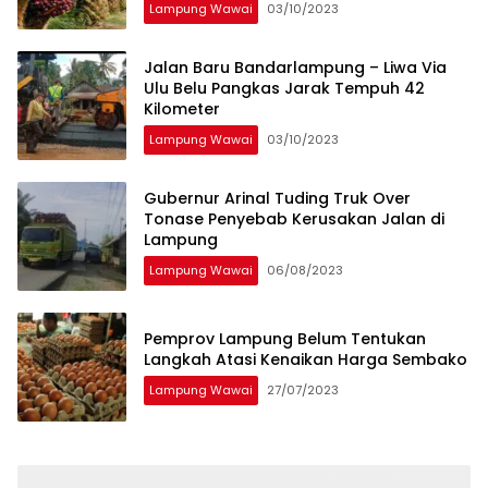
Lampung Wawai
03/10/2023
Jalan Baru Bandarlampung – Liwa Via
Ulu Belu Pangkas Jarak Tempuh 42
Kilometer
Lampung Wawai
03/10/2023
Gubernur Arinal Tuding Truk Over
Tonase Penyebab Kerusakan Jalan di
Lampung
Lampung Wawai
06/08/2023
Pemprov Lampung Belum Tentukan
Langkah Atasi Kenaikan Harga Sembako
Lampung Wawai
27/07/2023