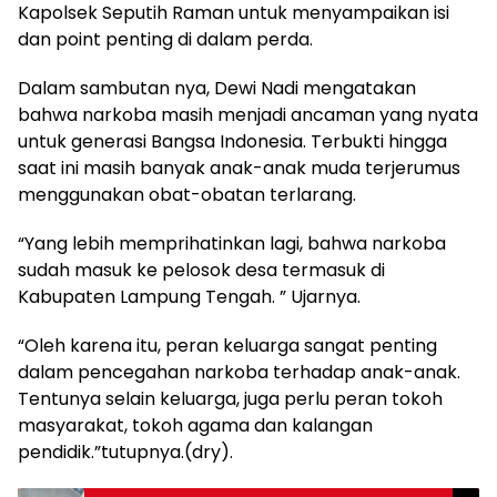
Kapolsek Seputih Raman untuk menyampaikan isi
dan point penting di dalam perda.
Dalam sambutan nya, Dewi Nadi mengatakan
bahwa narkoba masih menjadi ancaman yang nyata
untuk generasi Bangsa Indonesia. Terbukti hingga
saat ini masih banyak anak-anak muda terjerumus
menggunakan obat-obatan terlarang.
“Yang lebih memprihatinkan lagi, bahwa narkoba
sudah masuk ke pelosok desa termasuk di
Kabupaten Lampung Tengah. ” Ujarnya.
“Oleh karena itu, peran keluarga sangat penting
dalam pencegahan narkoba terhadap anak-anak.
Tentunya selain keluarga, juga perlu peran tokoh
masyarakat, tokoh agama dan kalangan
pendidik.”tutupnya.(dry).