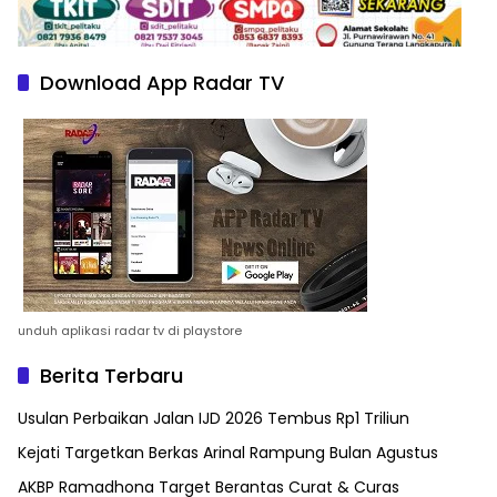
Download App Radar TV
unduh aplikasi radar tv di playstore
Berita Terbaru
Usulan Perbaikan Jalan IJD 2026 Tembus Rp1 Triliun
Kejati Targetkan Berkas Arinal Rampung Bulan Agustus
AKBP Ramadhona Target Berantas Curat & Curas