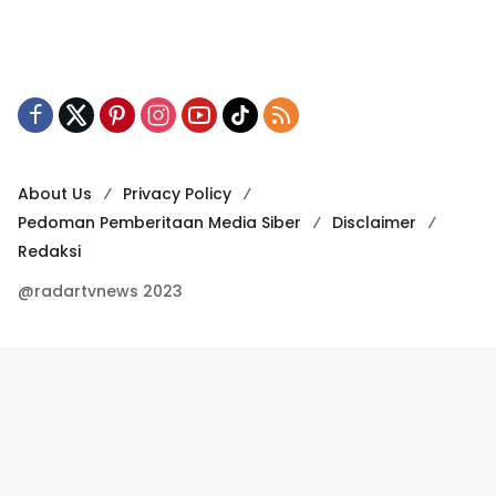
About Us
Privacy Policy
Pedoman Pemberitaan Media Siber
Disclaimer
Redaksi
@radartvnews 2023