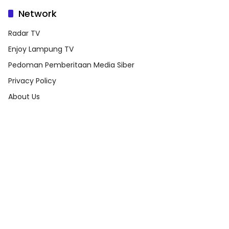
Network
Radar TV
Enjoy Lampung TV
Pedoman Pemberitaan Media Siber
Privacy Policy
About Us