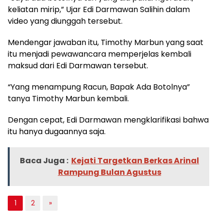
keliatan mirip,” Ujar Edi Darmawan Salihin dalam
video yang diunggah tersebut.
Mendengar jawaban itu, Timothy Marbun yang saat
itu menjadi pewawancara memperjelas kembali
maksud dari Edi Darmawan tersebut.
“Yang menampung Racun, Bapak Ada Botolnya”
tanya Timothy Marbun kembali.
Dengan cepat, Edi Darmawan mengklarifikasi bahwa
itu hanya dugaannya saja.
Baca Juga :
Kejati Targetkan Berkas Arinal
Rampung Bulan Agustus
1
2
»