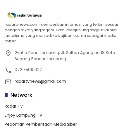
radartvnews.com memberikan infomasi yang terkini sesuai
dengan fakta yang terjadi. Kami menjunjung tinggi nilai nilai
jurnalisme yang menjadi kewajiban utama sebagai media
cyber.
Graha Pena Lampung. Jl. Sultan Agung no 18 Kota
Sepang Bandar Lampung
0721-5610022
radartvnews@gmail.com
Network
Radar TV
Enjoy Lampung TV
Pedoman Pemberitaan Media Siber