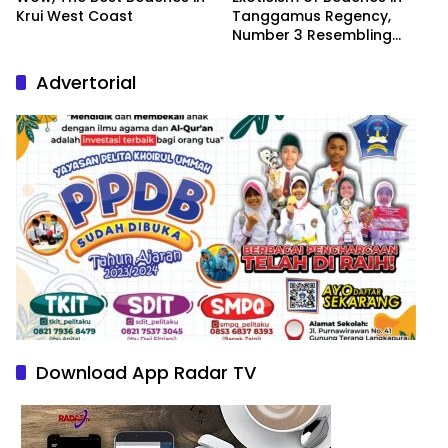
Krui West Coast
Tanggamus Regency,
Number 3 Resembling
Nature Paintings
Advertorial
Download App Radar TV