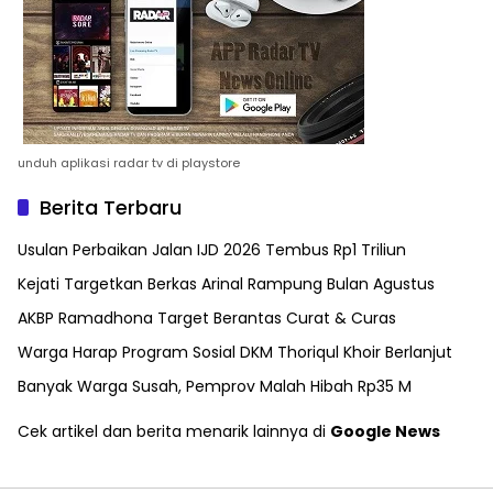
unduh aplikasi radar tv di playstore
Berita Terbaru
Usulan Perbaikan Jalan IJD 2026 Tembus Rp1 Triliun
Kejati Targetkan Berkas Arinal Rampung Bulan Agustus
AKBP Ramadhona Target Berantas Curat & Curas
Warga Harap Program Sosial DKM Thoriqul Khoir Berlanjut
Banyak Warga Susah, Pemprov Malah Hibah Rp35 M
Cek artikel dan berita menarik lainnya di
Google News