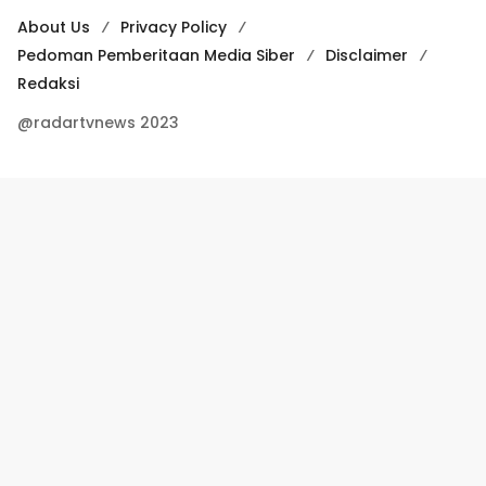
About Us
Privacy Policy
Pedoman Pemberitaan Media Siber
Disclaimer
Redaksi
@radartvnews 2023