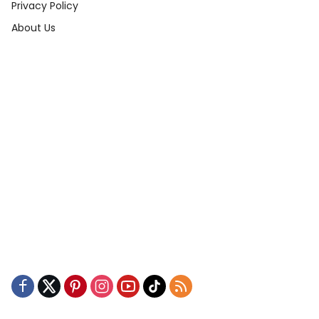
Privacy Policy
About Us