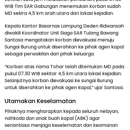
WIB Tim SAR Gabungan menemukan korban sudah
MD sekira 4,5 km arah utara dari lokasi kejadian.
Kepala Kantor Basarnas Lampung Deden Ridwansah
diwakili Koordinator Unit Siaga SAR Tulang Bawang
Santosa mengatakan korban dievakuasi menuju
Sungai Burung untuk diserahkan ke pihak agen kapal
sebagai perwakilan dari pihak keluarga.
“Korban atas nama Tohar telah ditemukan MD pada
pukul 07.30 WIB sekitar 4,5 km utara lokasi kejadian.
Selanjutnya korban dievakuasi ke sungai Burung
untuk diserahkan ke pihak agen kapal,” ujar Santosa.
Utamakan Keselamatan
Pihaknya mengharapkan kepada seluruh nelayan,
nahkoda dan anak buah kapal (ABK) agar
senantiasa menjaga keselematan dan keamanan