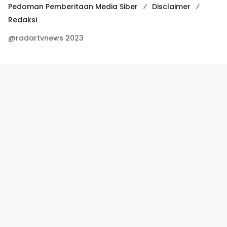
Pedoman Pemberitaan Media Siber
Disclaimer
Redaksi
@radartvnews 2023