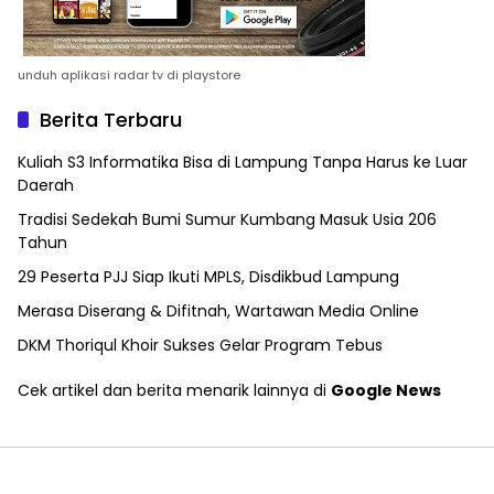
unduh aplikasi radar tv di playstore
Berita Terbaru
Kuliah S3 Informatika Bisa di Lampung Tanpa Harus ke Luar
Daerah
Tradisi Sedekah Bumi Sumur Kumbang Masuk Usia 206
Tahun
29 Peserta PJJ Siap Ikuti MPLS, Disdikbud Lampung
Merasa Diserang & Difitnah, Wartawan Media Online
DKM Thoriqul Khoir Sukses Gelar Program Tebus
Cek artikel dan berita menarik lainnya di
Google News