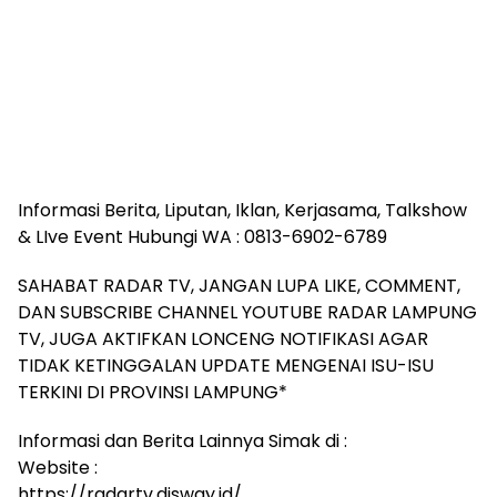
Informasi Berita, Liputan, Iklan, Kerjasama, Talkshow
& LIve Event Hubungi WA : 0813-6902-6789
SAHABAT RADAR TV, JANGAN LUPA LIKE, COMMENT,
DAN SUBSCRIBE CHANNEL YOUTUBE RADAR LAMPUNG
TV, JUGA AKTIFKAN LONCENG NOTIFIKASI AGAR
TIDAK KETINGGALAN UPDATE MENGENAI ISU-ISU
TERKINI DI PROVINSI LAMPUNG*
Informasi dan Berita Lainnya Simak di :
Website :
https://radartv.disway.id/