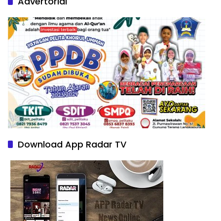
Advertorial
Download App Radar TV