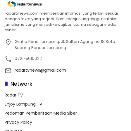
radartvnews.com memberikan infomasi yang terkini sesuai
dengan fakta yang terjadi. Kami menjunjung tinggi nilai nilai
jurnalisme yang menjadi kewajiban utama sebagai media
cyber.
Graha Pena Lampung. Jl. Sultan Agung no 18 Kota
Sepang Bandar Lampung
0721-5610022
radartvnews@gmail.com
Network
Radar TV
Enjoy Lampung TV
Pedoman Pemberitaan Media Siber
Privacy Policy