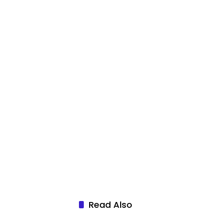
Read Also