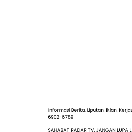
Informasi Berita, Liputan, Iklan, Ke
6902-6789
SAHABAT RADAR TV, JANGAN LUPA L