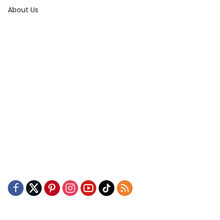
About Us