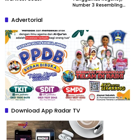
Number 3 Resembling
Nature Paintings
Advertorial
Download App Radar TV