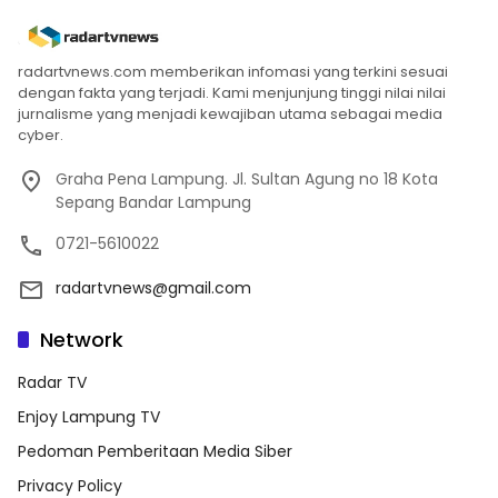
radartvnews.com memberikan infomasi yang terkini sesuai
dengan fakta yang terjadi. Kami menjunjung tinggi nilai nilai
jurnalisme yang menjadi kewajiban utama sebagai media
cyber.
Graha Pena Lampung. Jl. Sultan Agung no 18 Kota
Sepang Bandar Lampung
0721-5610022
radartvnews@gmail.com
Network
Radar TV
Enjoy Lampung TV
Pedoman Pemberitaan Media Siber
Privacy Policy