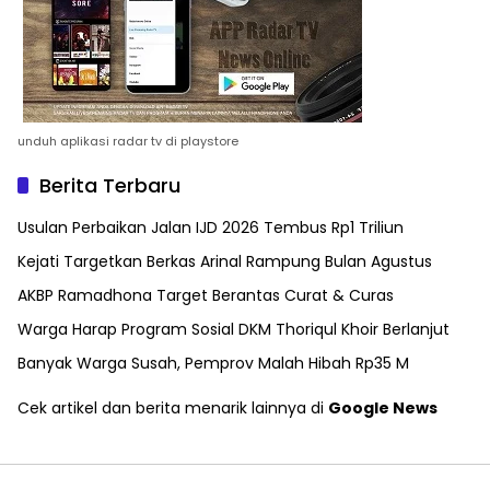
unduh aplikasi radar tv di playstore
Berita Terbaru
Usulan Perbaikan Jalan IJD 2026 Tembus Rp1 Triliun
Kejati Targetkan Berkas Arinal Rampung Bulan Agustus
AKBP Ramadhona Target Berantas Curat & Curas
Warga Harap Program Sosial DKM Thoriqul Khoir Berlanjut
Banyak Warga Susah, Pemprov Malah Hibah Rp35 M
Cek artikel dan berita menarik lainnya di
Google News